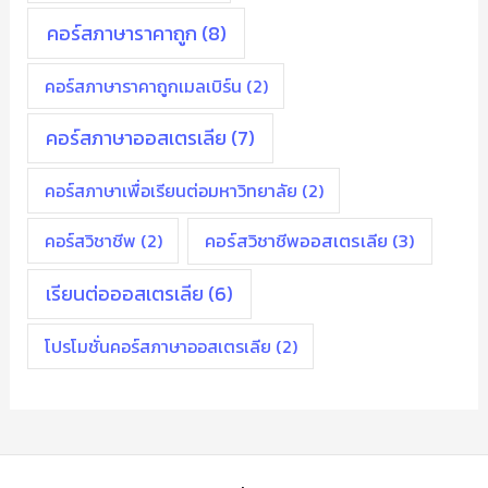
คอร์สภาษาราคาถูก
(8)
คอร์สภาษาราคาถูกเมลเบิร์น
(2)
คอร์สภาษาออสเตรเลีย
(7)
คอร์สภาษาเพื่อเรียนต่อมหาวิทยาลัย
(2)
คอร์สวิชาชีพ
(2)
คอร์สวิชาชีพออสเตรเลีย
(3)
เรียนต่อออสเตรเลีย
(6)
โปรโมชั่นคอร์สภาษาออสเตรเลีย
(2)