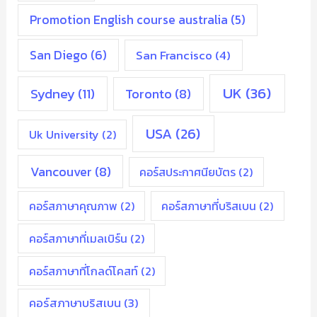
Promotion English course australia
(5)
San Diego
(6)
San Francisco
(4)
UK
(36)
Sydney
(11)
Toronto
(8)
USA
(26)
Uk University
(2)
Vancouver
(8)
คอร์สประกาศนียบัตร
(2)
คอร์สภาษาคุณภาพ
(2)
คอร์สภาษาที่บริสเบน
(2)
คอร์สภาษาที่เมลเบิร์น
(2)
คอร์สภาษาที่โกลด์โคสท์
(2)
คอร์สภาษาบริสเบน
(3)