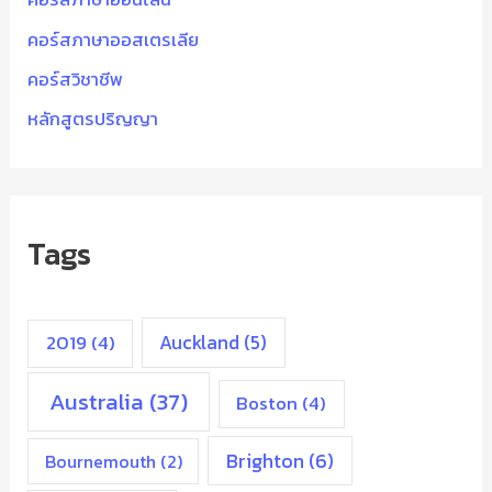
คอร์สภาษาออสเตรเลีย
คอร์สวิชาชีพ
หลักสูตรปริญญา
Tags
2019
(4)
Auckland
(5)
Australia
(37)
Boston
(4)
Brighton
(6)
Bournemouth
(2)