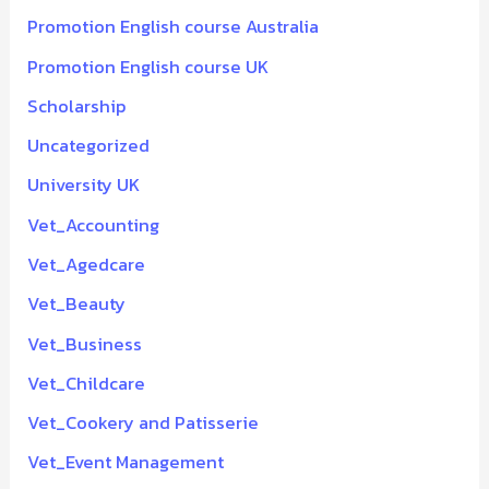
Promotion English course Australia
Promotion English course UK
Scholarship
Uncategorized
University UK
Vet_Accounting
Vet_Agedcare
Vet_Beauty
Vet_Business
Vet_Childcare
Vet_Cookery and Patisserie
Vet_Event Management