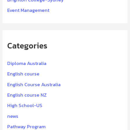
Event Management
Categories
Diploma Australia
English course
English Course Australia
English course NZ
High School-US
news
Pathway Program