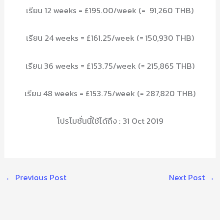
เรียน 12 weeks = £195.00/week (= 91,260 THB)
เรียน 24 weeks = £161.25/week (= 150,930 THB)
เรียน 36 weeks = £153.75/week (= 215,865 THB)
เรียน 48 weeks = £153.75/week (= 287,820 THB)
โปรโมชั่นนี้ใช้ได้ถึง : 31 Oct 2019
←
Previous Post
Next Post
→