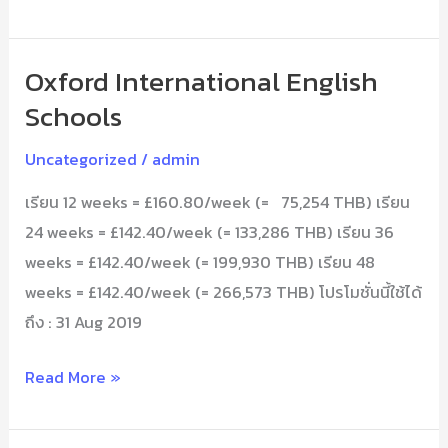
Oxford International English
Oxford
International
Schools
English
Uncategorized
/
admin
Schools
เรียน 12 weeks = £160.80/week (= 75,254 THB) เรียน
24 weeks = £142.40/week (= 133,286 THB) เรียน 36
weeks = £142.40/week (= 199,930 THB) เรียน 48
weeks = £142.40/week (= 266,573 THB) โปรโมชั่นนี้ใช้ได้
ถึง : 31 Aug 2019
Read More »