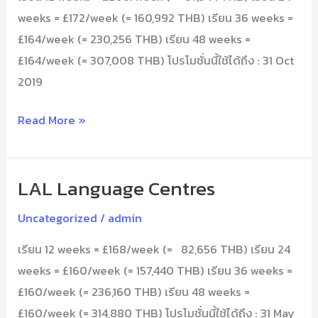
weeks = £172/week (= 160,992 THB) เรียน 36 weeks =
£164/week (= 230,256 THB) เรียน 48 weeks =
£164/week (= 307,008 THB) โปรโมชั่นนี้ใช้ได้ถึง : 31 Oct
2019
Read More »
LAL Language Centres
LAL
Language
Uncategorized
/
admin
Centres
เรียน 12 weeks = £168/week (= 82,656 THB) เรียน 24
weeks = £160/week (= 157,440 THB) เรียน 36 weeks =
£160/week (= 236,160 THB) เรียน 48 weeks =
£160/week (= 314,880 THB) โปรโมชั่นนี้ใช้ได้ถึง : 31 May