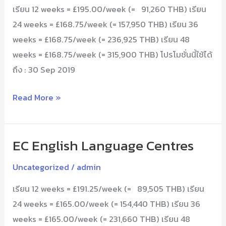
เรียน 12 weeks = £195.00/week (= 91,260 THB) เรียน
Centres
24 weeks = £168.75/week (= 157,950 THB) เรียน 36
weeks = £168.75/week (= 236,925 THB) เรียน 48
weeks = £168.75/week (= 315,900 THB) โปรโมชั่นนี้ใช้ได้
ถึง : 30 Sep 2019
Read More »
EC English Language Centres
EC
English
Uncategorized
/
admin
Language
เรียน 12 weeks = £191.25/week (= 89,505 THB) เรียน
Centres
24 weeks = £165.00/week (= 154,440 THB) เรียน 36
weeks = £165.00/week (= 231,660 THB) เรียน 48