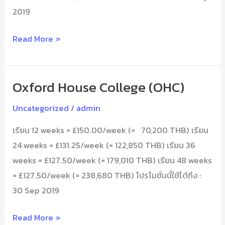
2019
Read More »
Oxford House College (OHC)
Oxford
House
Uncategorized
/
admin
College
เรียน 12 weeks = £150.00/week (= 70,200 THB) เรียน
(OHC)
24 weeks = £131.25/week (= 122,850 THB) เรียน 36
weeks = £127.50/week (= 179,010 THB) เรียน 48 weeks
= £127.50/week (= 238,680 THB) โปรโมชั่นนี้ใช้ได้ถึง :
30 Sep 2019
Read More »