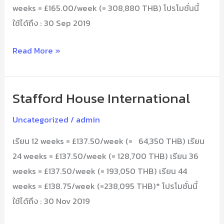
weeks = £165.00/week (= 308,880 THB) โปรโมชั่นนี้
ใช้ได้ถึง : 30 Sep 2019
Read More »
Stafford House International
Stafford
House
Uncategorized
/
admin
International
เรียน 12 weeks = £137.50/week (= 64,350 THB) เรียน
24 weeks = £137.50/week (= 128,700 THB) เรียน 36
weeks = £137.50/week (= 193,050 THB) เรียน 44
weeks = £138.75/week (=238,095 THB)* โปรโมชั่นนี้
ใช้ได้ถึง : 30 Nov 2019