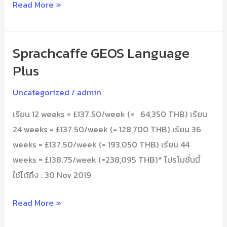
Read More »
Sprachcaffe GEOS Language
Sprachcaffe
GEOS
Plus
Language
Uncategorized
/
admin
Plus
เรียน 12 weeks = £137.50/week (= 64,350 THB) เรียน
24 weeks = £137.50/week (= 128,700 THB) เรียน 36
weeks = £137.50/week (= 193,050 THB) เรียน 44
weeks = £138.75/week (=238,095 THB)* โปรโมชั่นนี้
ใช้ได้ถึง : 30 Nov 2019
Read More »