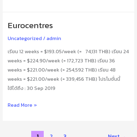
Eurocentres
Eurocentres
Uncategorized
/
admin
เรียน 12 weeks = $193.05/week (= 74,131 THB) เรียน 24
weeks = $224.90/week (= 172,723 THB) เรียน 36
weeks = $221.00/week (= 254,592 THB) เรียน 48
weeks = $221.00/week (= 339,456 THB) โปรโมชั่นนี้
ใช้ได้ถึง : 30 Sep 2019
Read More »
1
2
3
Next
→