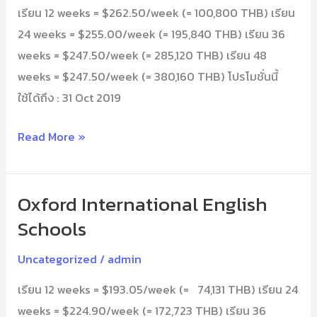
เรียน 12 weeks = $262.50/week (= 100,800 THB) เรียน
24 weeks = $255.00/week (= 195,840 THB) เรียน 36
weeks = $247.50/week (= 285,120 THB) เรียน 48
weeks = $247.50/week (= 380,160 THB) โปรโมชั่นนี้
ใช้ได้ถึง : 31 Oct 2019
Read More »
Oxford International English
Oxford
International
Schools
English
Uncategorized
/
admin
Schools
เรียน 12 weeks = $193.05/week (= 74,131 THB) เรียน 24
weeks = $224.90/week (= 172,723 THB) เรียน 36