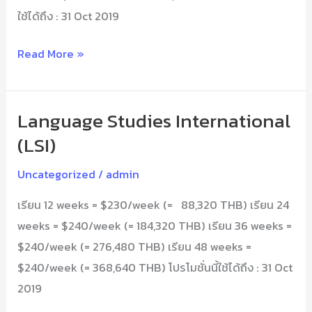
ใช้ได้ถึง : 31 Oct 2019
Read More »
Language Studies International
Language
Studies
(LSI)
International
Uncategorized
/
admin
(LSI)
เรียน 12 weeks = $230/week (= 88,320 THB) เรียน 24
weeks = $240/week (= 184,320 THB) เรียน 36 weeks =
$240/week (= 276,480 THB) เรียน 48 weeks =
$240/week (= 368,640 THB) โปรโมชั่นนี้ใช้ได้ถึง : 31 Oct
2019