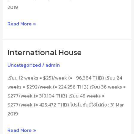
2019
Read More »
International House
International
House
Uncategorized
/
admin
เรียน 12 weeks = $251/week (= 96,384 THB) เรียน 24
weeks = $292/week (= 224,256 THB) เรียน 36 weeks =
$277/week (= 319,104 THB) เรียน 48 weeks =
$277/week (= 425,472 THB) โปรโมชั่นนี้ใช้ได้ถึง : 31 Mar
2019
Read More »