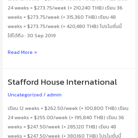
24 weeks = $273.75/week (= 210,240 THB) เรียน 36
weeks = $273.75/week (= 315,360 THB) เรียน 48
weeks = $273.75/week (= 420,480 THB) โปรโมชั่นนี้
ใช้ได้ถึง : 30 Sep 2019
Read More »
Stafford House International
Stafford
House
Uncategorized
/
admin
International
เรียน 12 weeks = $262.50/week (= 100,800 THB) เรียน
24 weeks = $255.00/week (= 195,840 THB) เรียน 36
weeks = $247.50/week (= 285,120 THB) เรียน 48
weeks = $247.50/week (= 380,160 THB) โปรโมชั่นนี้