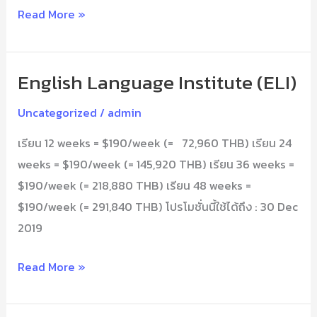
Read More »
English Language Institute (ELI)
English
Language
Uncategorized
/
admin
Institute
เรียน 12 weeks = $190/week (= 72,960 THB) เรียน 24
(ELI)
weeks = $190/week (= 145,920 THB) เรียน 36 weeks =
$190/week (= 218,880 THB) เรียน 48 weeks =
$190/week (= 291,840 THB) โปรโมชั่นนี้ใช้ได้ถึง : 30 Dec
2019
Read More »