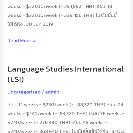
weeks = $221.00/week (= 254,592 THB) เรียน 48
weeks = $221.00/week (= 339,456 THB) โปรโมชั่นนี้
ใช้ได้ถึง : 30 Jun 2019
Read More »
Language Studies International
Language
Studies
(LSI)
International
Uncategorized
/
admin
(LSI)
เรียน 12 weeks = $230/week (= 88,320 THB) เรียน 24
weeks = $240/week (= 184,320 THB) เรียน 36 weeks =
$240/week (= 276,480 THB) เรียน 48 weeks =
$240/week (= 368,640 THB) โปรโมชั่นนี้ใช้ได้ถึง : 31 Oct