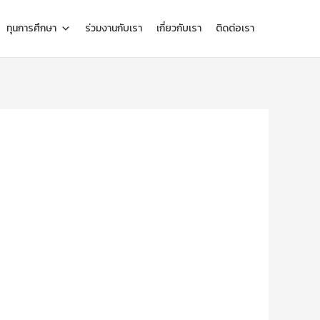
ทุนการศึกษา
ร่วมงานกับเรา
เกี่ยวกับเรา
ติดต่อเรา