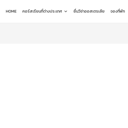
HOME
คอร์สเรียนที่ต่างประเทศ
ยื่นวีซ่าออสเตรเลีย
จองที่พัก