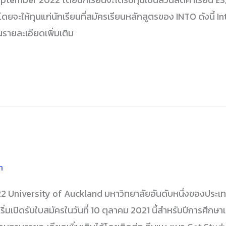
ดยจะให้ทุนแก่นักเรียนที่สมัครเรียนหลักสูตรของ INTO ดังนี้ 
รายละเอียดเพิ่มเติม
n
University of Auckland มหาวิทยาลัยอันดับหนึ่งของประเทศนิ
ิ่มเปิดรับใบสมัครในวันที่ 10 ตุลาคม 2021 นี้สำหรับปีการศึก