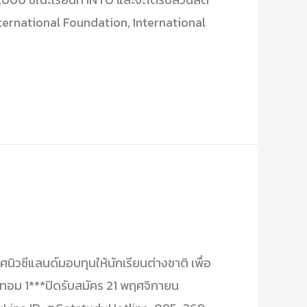
International Foundation, International
วซีแลนด์มอบทุนให้นักเรียนต่างชาติ เพื่อ
ษาเทอม 1***ปิดรับสมัคร 21 พฤศจิกายน