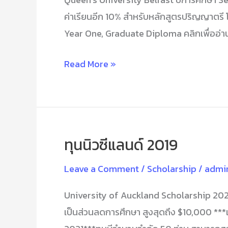
ค่าเรียนอีก 10% สำหรับหลักสูตรปริญญาตรี โ
Year One, Graduate Diploma คลิกเพื่ออ่าน
Read More »
ทุนนิวซีแลนด์ 2019
ทุน
นิวซีแลนด์
Leave a Comment
/
Scholarship
/
admi
2019
University of Auckland Scholarship 2022 
เป็นส่วนลดการศึกษา สูงสุดถึง $10,000 ***เร