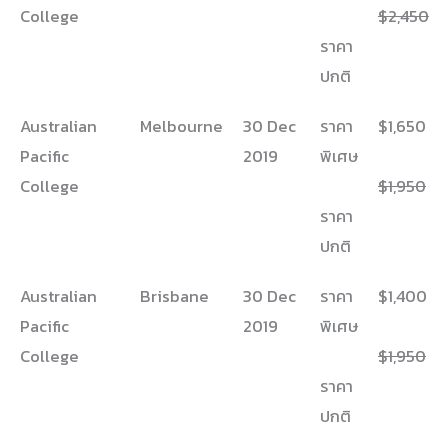
College
$2,450
ราคา
ปกติ
Australian
Melbourne
30 Dec
ราคา
$1,650
Pacific
2019
พิเศษ
College
$1,950
ราคา
ปกติ
Australian
Brisbane
30 Dec
ราคา
$1,400
Pacific
2019
พิเศษ
College
$1,950
ราคา
ปกติ