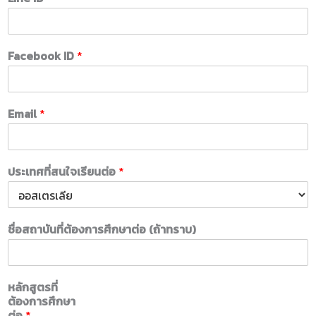
Facebook ID
*
Email
*
ประเทศที่สนใจเรียนต่อ
*
ชื่อสถาบันที่ต้องการศึกษาต่อ (ถ้าทราบ)
หลักสูตรที่
ต้องการศึกษา
ต่อ
*