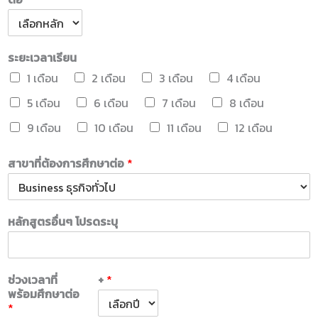
ระยะเวลาเรียน
1 เดือน
2 เดือน
3 เดือน
4 เดือน
5 เดือน
6 เดือน
7 เดือน
8 เดือน
9 เดือน
10 เดือน
11 เดือน
12 เดือน
สาขาที่ต้องการศึกษาต่อ
*
หลักสูตรอื่นๆ โปรดระบุ
ช่วงเวลาที่
+
*
พร้อมศึกษาต่อ
*