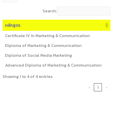
Search:
หลักสูตร
Certificate IV in Marketing & Communication
Diploma of Marketing & Communication
Diploma of Social Media Marketing
Advanced Diploma of Marketing & Communication
Showing 1 to 4 of 4 entries
‹
1
›