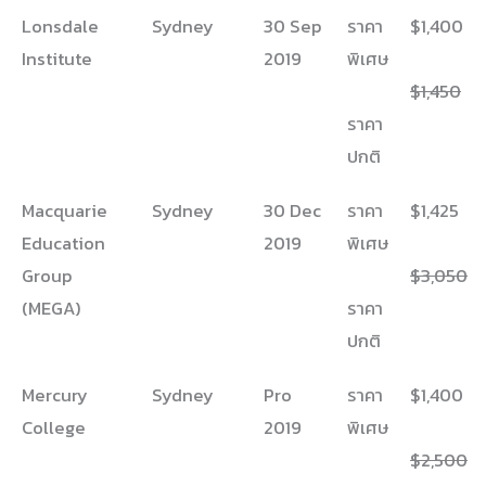
Lonsdale
Sydney
30 Sep
ราคา
$1,400
Institute
2019
พิเศษ
$1,450
ราคา
ปกติ
Macquarie
Sydney
30 Dec
ราคา
$1,425
Education
2019
พิเศษ
Group
$3,050
(MEGA)
ราคา
ปกติ
Mercury
Sydney
Pro
ราคา
$1,400
College
2019
พิเศษ
$2,500