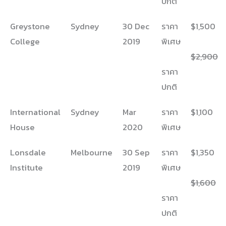
ปกติ
Greystone
Sydney
30 Dec
ราคา
$1,500
College
2019
พิเศษ
$2,900
ราคา
ปกติ
International
Sydney
Mar
ราคา
$1,100
House
2020
พิเศษ
Lonsdale
Melbourne
30 Sep
ราคา
$1,350
Institute
2019
พิเศษ
$1,600
ราคา
ปกติ