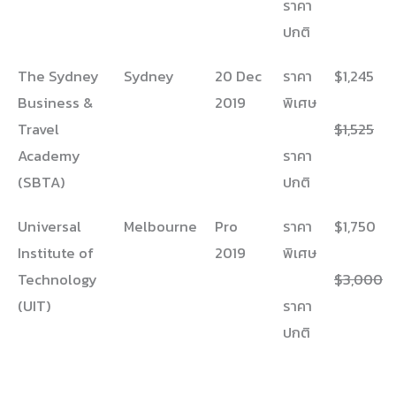
ราคา
ปกติ
The Sydney
Sydney
20 Dec
ราคา
$1,245
Business &
2019
พิเศษ
Travel
$1,525
Academy
ราคา
(SBTA)
ปกติ
Universal
Melbourne
Pro
ราคา
$1,750
Institute of
2019
พิเศษ
Technology
$3,000
(UIT)
ราคา
ปกติ