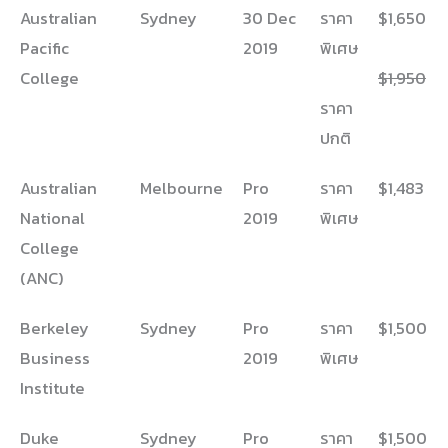
Australian
Sydney
30 Dec
ราคา
$1,650
Pacific
2019
พิเศษ
College
$1,950
ราคา
ปกติ
Australian
Melbourne
Pro
ราคา
$1,483
National
2019
พิเศษ
College
(ANC)
Berkeley
Sydney
Pro
ราคา
$1,500
Business
2019
พิเศษ
Institute
Duke
Sydney
Pro
ราคา
$1,500