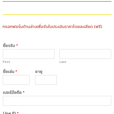
กรอกฟอร์มด้านล่างเพื่อรับใบประเมินราคาโดยละเอียด (ฟรี)
ชื่อจริง
*
First
Last
ชื่อเล่น
*
อายุ
เบอร์มือถือ
*
Line ID
*