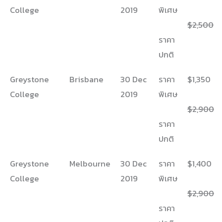
College
2019
พิเศษ
$2,500
ราคา
ปกติ
Greystone
Brisbane
30 Dec
ราคา
$1,350
College
2019
พิเศษ
$2,900
ราคา
ปกติ
Greystone
Melbourne
30 Dec
ราคา
$1,400
College
2019
พิเศษ
$2,900
ราคา