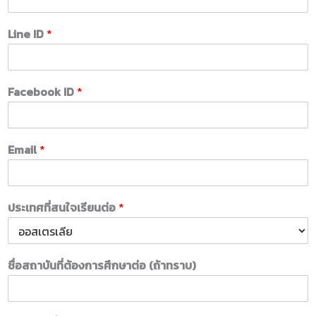
Line ID
*
Facebook ID
*
Email
*
ประเทศที่สนใจเรียนต่อ
*
ชื่อสถาบันที่ต้องการศึกษาต่อ (ถ้าทราบ)