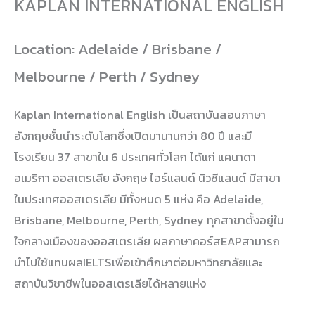
KAPLAN INTERNATIONAL ENGLISH
Location: Adelaide / Brisbane /
Melbourne / Perth / Sydney
Kaplan International English เป็นสถาบันสอนภาษา
อังกฤษชั้นนำระดับโลกซึ่งเปิดมานานกว่า 80 ปี และมี
โรงเรียน 37 สาขาใน 6 ประเทศทั่วโลก ได้แก่ แคนาดา
อเมริกา ออสเตรเลีย อังกฤษ ไอร์แลนด์ นิวซีแลนด์ มีสาขา
ในประเทศออสเตรเลีย มีทั้งหมด 5 แห่ง คือ Adelaide,
Brisbane, Melbourne, Perth, Sydney ทุกสาขาตั้งอยู่ใน
ใจกลางเมืองของออสเตรเลีย ผลภาษาคอร์สEAPสามารถ
นำไปใช้แทนผลIELTSเพื่อเข้าศึกษาต่อมหาวิทยาลัยและ
สถาบันวิชาชีพในออสเตรเลียได้หลายแห่ง