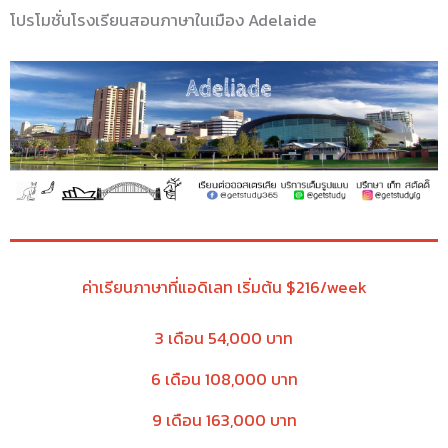
โปรโมชั่นโรงเรียนสอนภาษาในเมือง Adelaide
ค่าเรียนภาษาที่แอดิเลท เริ่มต้น $216/week
3 เดือน 54,000 บาท
6 เดือน 108,000 บาท
9 เดือน 163,000 บาท