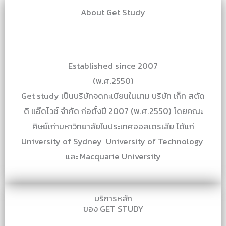
About Get Study
Established since 2007
(พ.ศ.2550)
Get study เป็นบริษัทจดทะเบียนในนาม บริษัท เก็ท สตัด
ดิ แอ๊ดไวซ์ จำกัด ก่อตั้งปี 2007 (พ.ศ.2550) โดยคณะ
ศิษย์เก่ามหาวิทยาลัยในประเทศออสเตรเลีย ได้แก่
University of Sydney University of Technology
และ Macquarie University
บริการหลัก
ของ GET STUDY