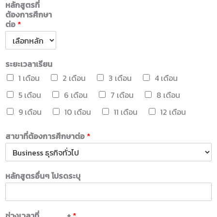
หลักสูตรที่
ต้องการศึกษา
ต่อ
*
ระยะเวลาเรียน
1 เดือน
2 เดือน
3 เดือน
4 เดือน
5 เดือน
6 เดือน
7 เดือน
8 เดือน
9 เดือน
10 เดือน
11 เดือน
12 เดือน
สาขาที่ต้องการศึกษาต่อ
*
หลักสูตรอื่นๆ โปรดระบุ
ช่วงเวลาที่
+
*