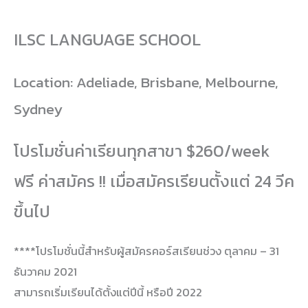
ILSC LANGUAGE SCHOOL
Location: Adeliade, Brisbane, Melbourne,
Sydney
โปรโมชั่นค่าเรียนทุกสาขา $260/week
ฟรี ค่าสมัคร !! เมื่อสมัครเรียนตั้งแต่ 24 วีค
ขึ้นไป
****โปรโมชั่นนี้สำหรับผู้สมัครคอร์สเรียนช่วง ตุลาคม – 31
ธันวาคม 2021
สามารถเริ่มเรียนได้ตั้งแต่ปีนี้ หรือปี 2022