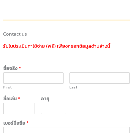
Contact us
รับใบประเมินค่าใช้จ่าย (ฟรี) เพียงกรอกข้อมูลด้านล่างนี้
ชื่อจริง
*
First
Last
ชื่อเล่น
*
อายุ
เบอร์มือถือ
*