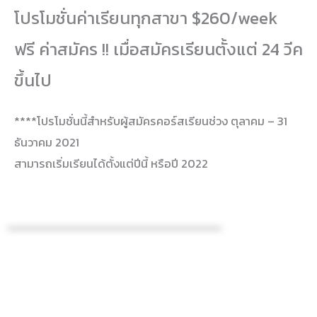
โปรโมชั่นค่าเรียนทุกสาขา $260/week
ฟรี ค่าสมัคร !! เมื่อสมัครเรียนตั้งแต่ 24 วีค
ขึ้นไป
****โปรโมชั่นนี้สำหรับผู้สมัครคอร์สเรียนช่วง ตุลาคม – 31
ธันวาคม 2021
สามารถเริ่มเรียนได้ตั้งแต่ปีนี้ หรือปี 2022