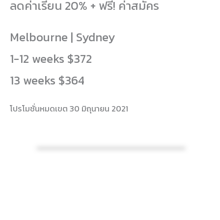
ลดค่าเรียน 20% + ฟรี! ค่าสมัคร
Melbourne | Sydney
1-12 weeks $372
13 weeks $364
โปรโมชั่นหมดเขต 30 มิถุนายน 2021