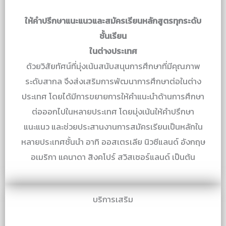
ให้คำปรึกษาแนะแนวและสมัครเรียนหลักสูตรทุกระดับ
ชั้นเรียน
ในต่างประเทศ
ด้วยวิสัยทัศน์ที่มุ่งเน้นสนับสนุนการศึกษาที่มีคุณภาพ
ระดับสากล จึงส่งเสริมการพัฒนาการศึกษาต่อในต่าง
ประเทศ โดยได้มีการขยายการให้คำแนะนำด้านการศึกษา
ต่อออกไปในหลายประเทศ โดยมุ่งเน้นให้คำปรึกษา
แนะแนว และช่วยประสานงานการสมัครเรียนเป็นหลักใน
หลายประเทศชั้นนำ อาทิ ออสเตรเลีย นิวซีแลนด์ อังกฤษ
อเมริกา แคนาดา สิงคโปร์ สวิสเซอร์แลนด์ เป็นต้น
บริการเสริม