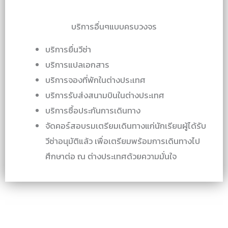
บริการอื่นๆแบบครบวงจร
บริการยื่นวีซ่า
บริการแปลเอกสาร
บริการจองที่พักในต่างประเทศ
บริการรับส่งสนามบินในต่างประเทศ
บริการซื้อประกันการเดินทาง
จัดคอร์สอบรมเตรียมเดินทางแก่นักเรียนผู้ได้รับ
วีซ่าอนุมัติแล้ว เพื่อเตรียมพร้อมการเดินทางไป
ศึกษาต่อ ณ ต่างประเทศด้วยความมั่นใจ