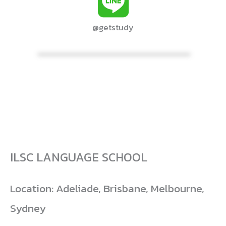
@getstudy
ILSC LANGUAGE SCHOOL
Location: Adeliade, Brisbane, Melbourne,
Sydney