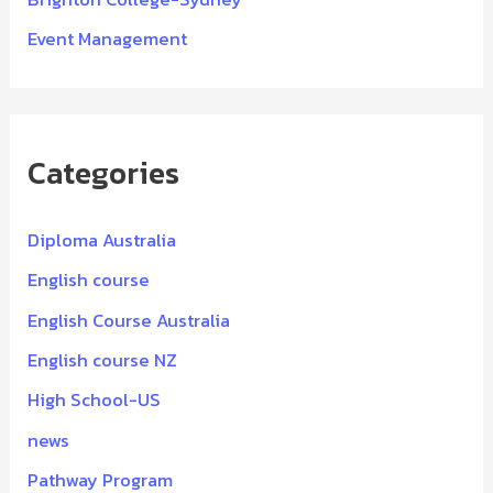
Event Management
Categories
Diploma Australia
English course
English Course Australia
English course NZ
High School-US
news
Pathway Program