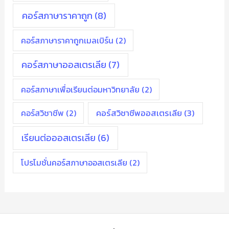
คอร์สภาษาราคาถูก
(8)
คอร์สภาษาราคาถูกเมลเบิร์น
(2)
คอร์สภาษาออสเตรเลีย
(7)
คอร์สภาษาเพื่อเรียนต่อมหาวิทยาลัย
(2)
คอร์สวิชาชีพ
(2)
คอร์สวิชาชีพออสเตรเลีย
(3)
เรียนต่อออสเตรเลีย
(6)
โปรโมชั่นคอร์สภาษาออสเตรเลีย
(2)