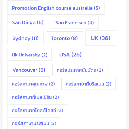
Promotion English course australia
(5)
San Diego
(6)
San Francisco
(4)
UK
(36)
Sydney
(11)
Toronto
(8)
USA
(26)
Uk University
(2)
Vancouver
(8)
คอร์สประกาศนียบัตร
(2)
คอร์สภาษาคุณภาพ
(2)
คอร์สภาษาที่บริสเบน
(2)
คอร์สภาษาที่เมลเบิร์น
(2)
คอร์สภาษาที่โกลด์โคสท์
(2)
คอร์สภาษาบริสเบน
(3)