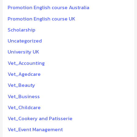
Promotion English course Australia
Promotion English course UK
Scholarship
Uncategorized
University UK
Vet_Accounting
Vet_Agedcare
Vet_Beauty
Vet_Business
Vet_Childcare
Vet_Cookery and Patisserie
Vet_Event Management