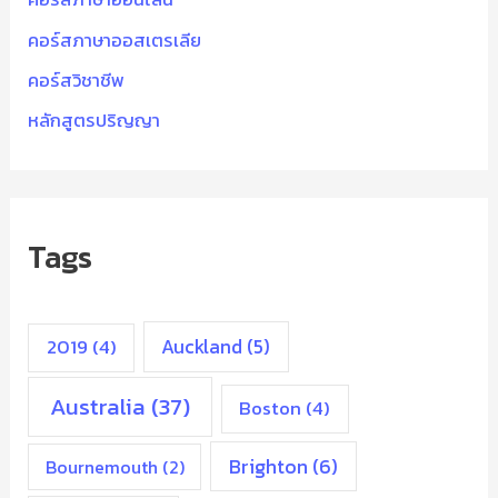
คอร์สภาษาออสเตรเลีย
คอร์สวิชาชีพ
หลักสูตรปริญญา
Tags
2019
(4)
Auckland
(5)
Australia
(37)
Boston
(4)
Brighton
(6)
Bournemouth
(2)