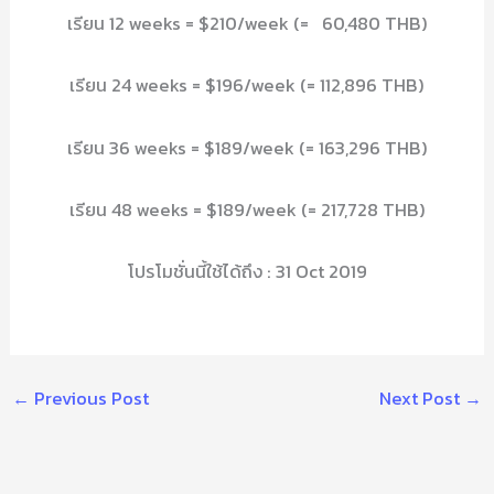
เรียน 12 weeks = $210/week (= 60,480 THB)
เรียน 24 weeks = $196/week (= 112,896 THB)
เรียน 36 weeks = $189/week (= 163,296 THB)
เรียน 48 weeks = $189/week (= 217,728 THB)
โปรโมชั่นนี้ใช้ได้ถึง : 31 Oct 2019
←
Previous Post
Next Post
→