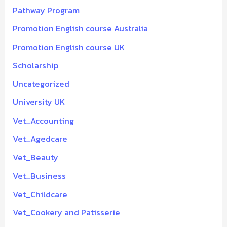
Pathway Program
Promotion English course Australia
Promotion English course UK
Scholarship
Uncategorized
University UK
Vet_Accounting
Vet_Agedcare
Vet_Beauty
Vet_Business
Vet_Childcare
Vet_Cookery and Patisserie