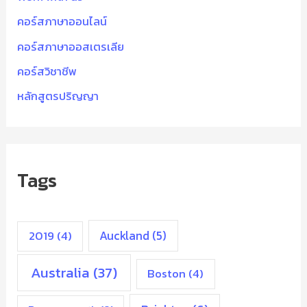
คอร์สภาษาออนไลน์
คอร์สภาษาออสเตรเลีย
คอร์สวิชาชีพ
หลักสูตรปริญญา
Tags
2019
(4)
Auckland
(5)
Australia
(37)
Boston
(4)