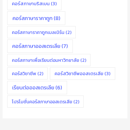
คอร์สภาษาบริสเบน
(3)
คอร์สภาษาราคาถูก
(8)
คอร์สภาษาราคาถูกเมลเบิร์น
(2)
คอร์สภาษาออสเตรเลีย
(7)
คอร์สภาษาเพื่อเรียนต่อมหาวิทยาลัย
(2)
คอร์สวิชาชีพ
(2)
คอร์สวิชาชีพออสเตรเลีย
(3)
เรียนต่อออสเตรเลีย
(6)
โปรโมชั่นคอร์สภาษาออสเตรเลีย
(2)