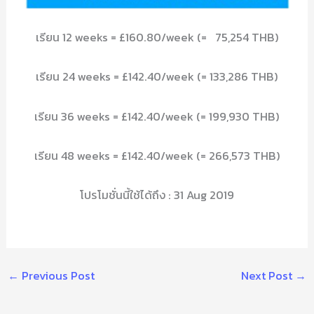
เรียน 12 weeks = £160.80/week (= 75,254 THB)
เรียน 24 weeks = £142.40/week (= 133,286 THB)
เรียน 36 weeks = £142.40/week (= 199,930 THB)
เรียน 48 weeks = £142.40/week (= 266,573 THB)
โปรโมชั่นนี้ใช้ได้ถึง : 31 Aug 2019
←
Previous Post
Next Post
→