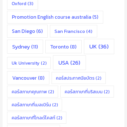
Oxford
(3)
Promotion English course australia
(5)
San Diego
(6)
San Francisco
(4)
UK
(36)
Sydney
(11)
Toronto
(8)
USA
(26)
Uk University
(2)
Vancouver
(8)
คอร์สประกาศนียบัตร
(2)
คอร์สภาษาคุณภาพ
(2)
คอร์สภาษาที่บริสเบน
(2)
คอร์สภาษาที่เมลเบิร์น
(2)
คอร์สภาษาที่โกลด์โคสท์
(2)