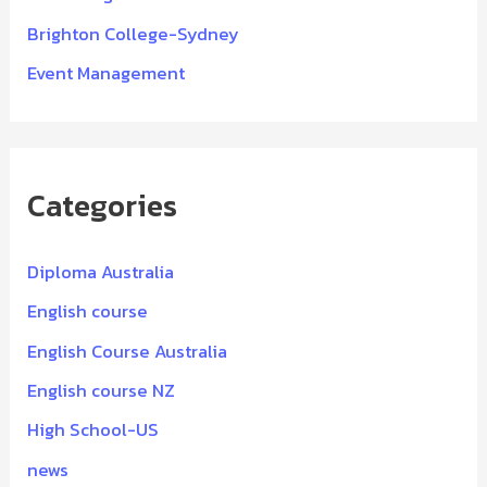
Brighton College-Sydney
Event Management
Categories
Diploma Australia
English course
English Course Australia
English course NZ
High School-US
news