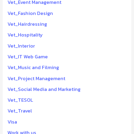
Vet_Event Management
Vet_Fashion Design
Vet_Hairdressing
Vet_Hospitality
Vet_Interior
Vet_IT Web Game
Vet_Music and Filming
Vet_Project Management
Vet_Social Media and Marketing
Vet_TESOL
Vet_Travel
Visa
Work with us