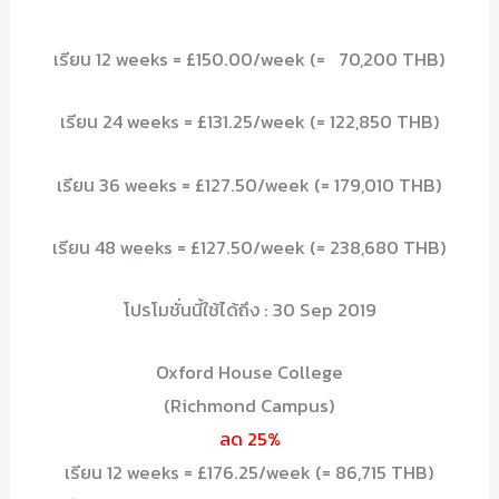
เรียน 12 weeks = £150.00/week (= 70,200 THB)
เรียน 24 weeks = £131.25/week (= 122,850 THB)
เรียน 36 weeks = £127.50/week (= 179,010 THB)
เรียน 48 weeks = £127.50/week (= 238,680 THB)
โปรโมชั่นนี้ใช้ได้ถึง : 30 Sep 2019
Oxford House College
(Richmond Campus)
ลด 25%
เรียน 12 weeks = £176.25/week (= 86,715 THB)