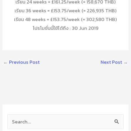
เรียน 24 weeks = £161.25/week (= 158,670 THB)
เรียน 36 weeks = £153.75/week (= 226,935 THB)
เรียน 48 weeks = £153.75/week (= 302,580 THB)
โปรโมชั่นนี้ใช้ได้ถึง : 30 Jun 2019
←
Previous Post
Next Post
→
S