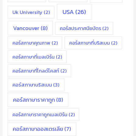
USA
(26)
Uk University
(2)
Vancouver
(8)
คอร์สประกาศนียบัตร
(2)
คอร์สภาษาคุณภาพ
(2)
คอร์สภาษาที่บริสเบน
(2)
คอร์สภาษาที่เมลเบิร์น
(2)
คอร์สภาษาที่โกลด์โคสท์
(2)
คอร์สภาษาบริสเบน
(3)
คอร์สภาษาราคาถูก
(8)
คอร์สภาษาราคาถูกเมลเบิร์น
(2)
คอร์สภาษาออสเตรเลีย
(7)