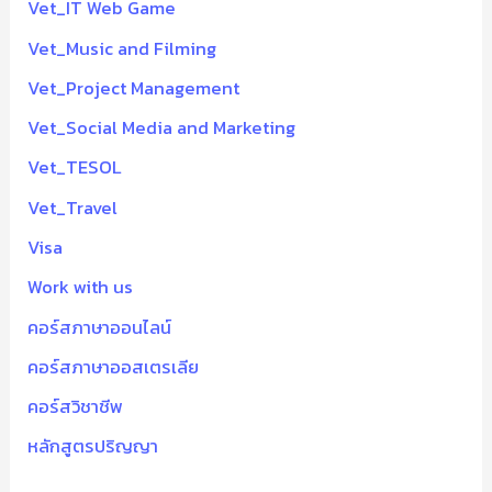
Vet_IT Web Game
Vet_Music and Filming
Vet_Project Management
Vet_Social Media and Marketing
Vet_TESOL
Vet_Travel
Visa
Work with us
คอร์สภาษาออนไลน์
คอร์สภาษาออสเตรเลีย
คอร์สวิชาชีพ
หลักสูตรปริญญา