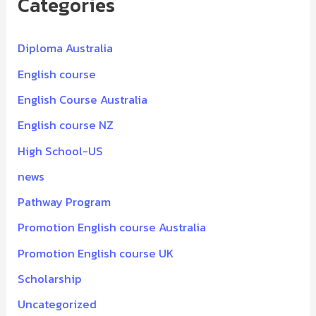
Categories
Diploma Australia
English course
English Course Australia
English course NZ
High School-US
news
Pathway Program
Promotion English course Australia
Promotion English course UK
Scholarship
Uncategorized