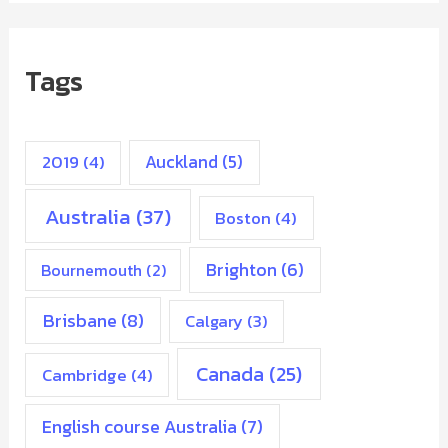
Tags
2019
(4)
Auckland
(5)
Australia
(37)
Boston
(4)
Brighton
(6)
Bournemouth
(2)
Brisbane
(8)
Calgary
(3)
Canada
(25)
Cambridge
(4)
English course Australia
(7)