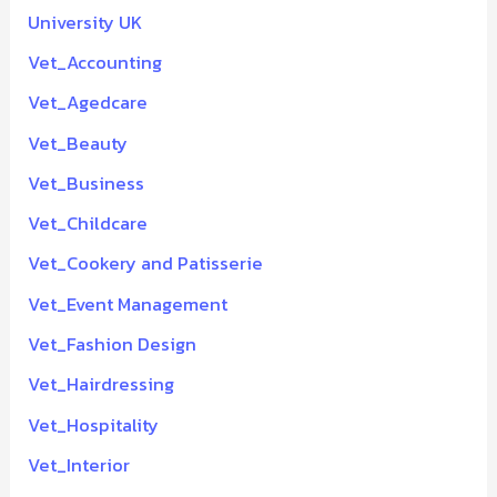
University UK
Vet_Accounting
Vet_Agedcare
Vet_Beauty
Vet_Business
Vet_Childcare
Vet_Cookery and Patisserie
Vet_Event Management
Vet_Fashion Design
Vet_Hairdressing
Vet_Hospitality
Vet_Interior