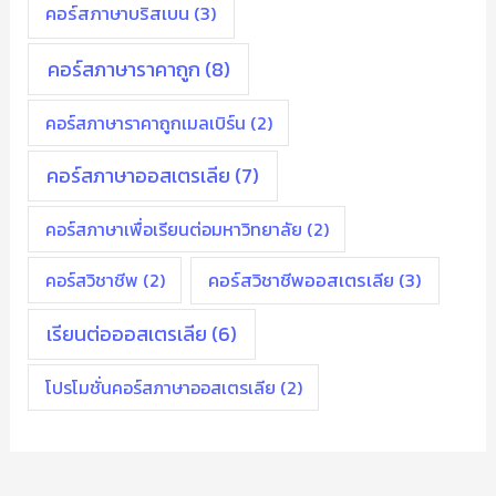
คอร์สภาษาบริสเบน
(3)
คอร์สภาษาราคาถูก
(8)
คอร์สภาษาราคาถูกเมลเบิร์น
(2)
คอร์สภาษาออสเตรเลีย
(7)
คอร์สภาษาเพื่อเรียนต่อมหาวิทยาลัย
(2)
คอร์สวิชาชีพ
(2)
คอร์สวิชาชีพออสเตรเลีย
(3)
เรียนต่อออสเตรเลีย
(6)
โปรโมชั่นคอร์สภาษาออสเตรเลีย
(2)