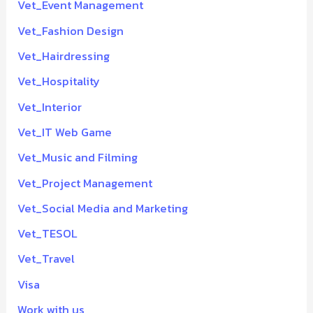
Vet_Event Management
Vet_Fashion Design
Vet_Hairdressing
Vet_Hospitality
Vet_Interior
Vet_IT Web Game
Vet_Music and Filming
Vet_Project Management
Vet_Social Media and Marketing
Vet_TESOL
Vet_Travel
Visa
Work with us