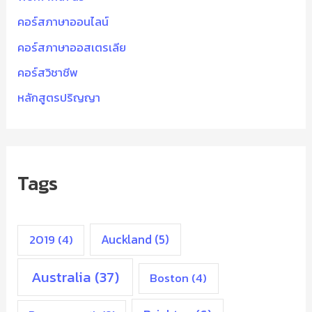
คอร์สภาษาออนไลน์
คอร์สภาษาออสเตรเลีย
คอร์สวิชาชีพ
หลักสูตรปริญญา
Tags
2019
(4)
Auckland
(5)
Australia
(37)
Boston
(4)