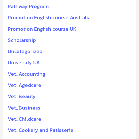
Pathway Program
Promotion English course Australia
Promotion English course UK
Scholarship
Uncategorized
University UK
Vet_Accounting
Vet_Agedcare
Vet_Beauty
Vet_Business
Vet_Childcare
Vet_Cookery and Patisserie