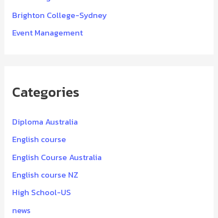
Brighton College-Sydney
Event Management
Categories
Diploma Australia
English course
English Course Australia
English course NZ
High School-US
news