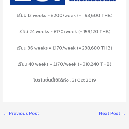
เรียน 12 weeks = £200/week (= 93,600 THB)
เรียน 24 weeks = £170/week (= 159,120 THB)
เรียน 36 weeks = £170/week (= 238,680 THB)
เรียน 48 weeks = £170/week (= 318,240 THB)
โปรโมชั่นนี้ใช้ได้ถึง : 31 Oct 2019
←
Previous Post
Next Post
→