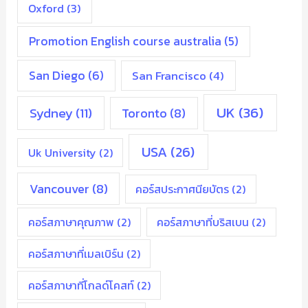
Oxford
(3)
Promotion English course australia
(5)
San Diego
(6)
San Francisco
(4)
UK
(36)
Sydney
(11)
Toronto
(8)
USA
(26)
Uk University
(2)
Vancouver
(8)
คอร์สประกาศนียบัตร
(2)
คอร์สภาษาคุณภาพ
(2)
คอร์สภาษาที่บริสเบน
(2)
คอร์สภาษาที่เมลเบิร์น
(2)
คอร์สภาษาที่โกลด์โคสท์
(2)