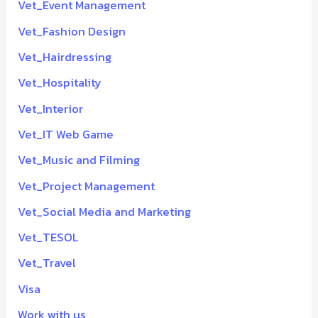
Vet_Event Management
Vet_Fashion Design
Vet_Hairdressing
Vet_Hospitality
Vet_Interior
Vet_IT Web Game
Vet_Music and Filming
Vet_Project Management
Vet_Social Media and Marketing
Vet_TESOL
Vet_Travel
Visa
Work with us