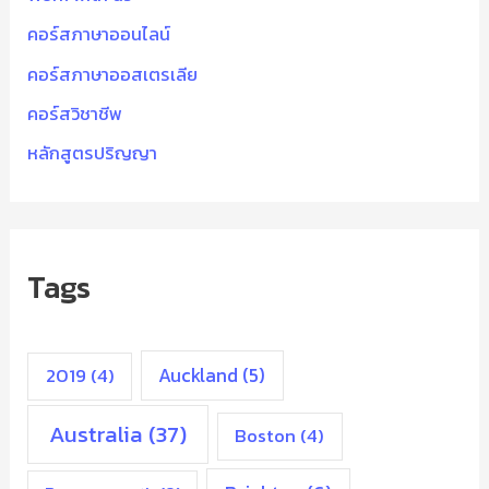
คอร์สภาษาออนไลน์
คอร์สภาษาออสเตรเลีย
คอร์สวิชาชีพ
หลักสูตรปริญญา
Tags
2019
(4)
Auckland
(5)
Australia
(37)
Boston
(4)