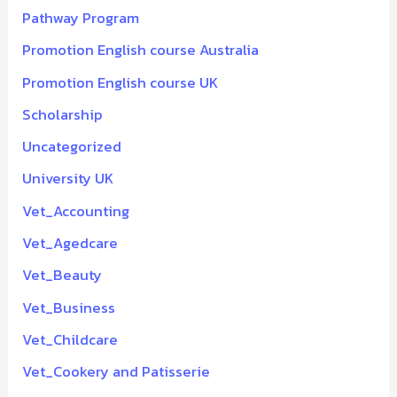
Pathway Program
Promotion English course Australia
Promotion English course UK
Scholarship
Uncategorized
University UK
Vet_Accounting
Vet_Agedcare
Vet_Beauty
Vet_Business
Vet_Childcare
Vet_Cookery and Patisserie