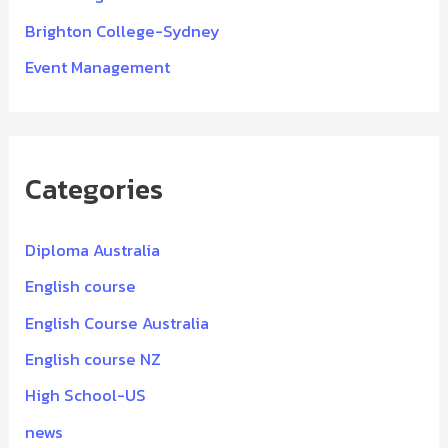
Brighton College-Sydney
Event Management
Categories
Diploma Australia
English course
English Course Australia
English course NZ
High School-US
news