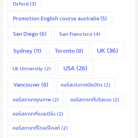
Oxford
(3)
Promotion English course australia
(5)
San Diego
(6)
San Francisco
(4)
UK
(36)
Sydney
(11)
Toronto
(8)
USA
(26)
Uk University
(2)
Vancouver
(8)
คอร์สประกาศนียบัตร
(2)
คอร์สภาษาคุณภาพ
(2)
คอร์สภาษาที่บริสเบน
(2)
คอร์สภาษาที่เมลเบิร์น
(2)
คอร์สภาษาที่โกลด์โคสท์
(2)