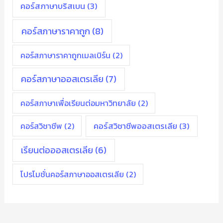
คอร์สภาษาบริสเบน
(3)
คอร์สภาษาราคาถูก
(8)
คอร์สภาษาราคาถูกเมลเบิร์น
(2)
คอร์สภาษาออสเตรเลีย
(7)
คอร์สภาษาเพื่อเรียนต่อมหาวิทยาลัย
(2)
คอร์สวิชาชีพ
(2)
คอร์สวิชาชีพออสเตรเลีย
(3)
เรียนต่อออสเตรเลีย
(6)
โปรโมชั่นคอร์สภาษาออสเตรเลีย
(2)