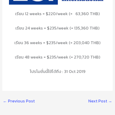
เรียน 12 weeks = $220/week (= 63,360 THB)
เรียน 24 weeks = $235/week (= 135,360 THB)
เรียน 36 weeks = $235/week (= 203,040 THB)
เรียน 48 weeks = $235/week (= 270,720 THB)
โปรโมชั่นนี้ใช้ได้ถึง : 31 Oct 2019
←
Previous Post
Next Post
→