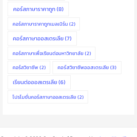
คอร์สภาษาราคาถูก
(8)
คอร์สภาษาราคาถูกเมลเบิร์น
(2)
คอร์สภาษาออสเตรเลีย
(7)
คอร์สภาษาเพื่อเรียนต่อมหาวิทยาลัย
(2)
คอร์สวิชาชีพ
(2)
คอร์สวิชาชีพออสเตรเลีย
(3)
เรียนต่อออสเตรเลีย
(6)
โปรโมชั่นคอร์สภาษาออสเตรเลีย
(2)