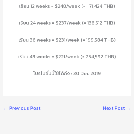
เรียน 12 weeks = $248/week (= 71,424 THB)
เรียน 24 weeks = $237/week (= 136,512 THB)
เรียน 36 weeks = $231/week (= 199,584 THB)
เรียน 48 weeks = $221/week (= 254,592 THB)
โปรโมชั่นนี้ใช้ได้ถึง : 30 Dec 2019
←
Previous Post
Next Post
→