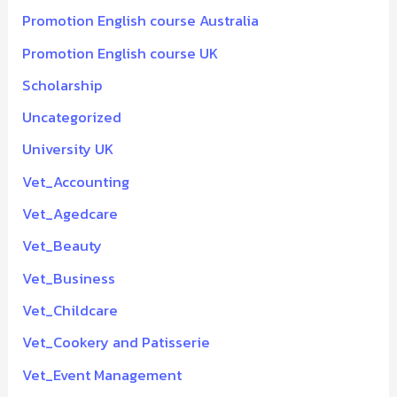
Promotion English course Australia
Promotion English course UK
Scholarship
Uncategorized
University UK
Vet_Accounting
Vet_Agedcare
Vet_Beauty
Vet_Business
Vet_Childcare
Vet_Cookery and Patisserie
Vet_Event Management