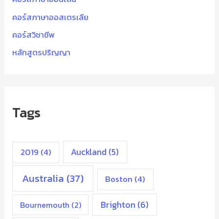
คอร์สภาษาออสเตรเลีย
คอร์สวิชาชีพ
หลักสูตรปริญญา
Tags
2019
(4)
Auckland
(5)
Australia
(37)
Boston
(4)
Brighton
(6)
Bournemouth
(2)