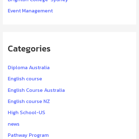
Event Management
Categories
Diploma Australia
English course
English Course Australia
English course NZ
High School-US
news
Pathway Program