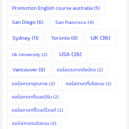
Promotion English course australia
(5)
San Diego
(6)
San Francisco
(4)
UK
(36)
Sydney
(11)
Toronto
(8)
USA
(26)
Uk University
(2)
Vancouver
(8)
คอร์สประกาศนียบัตร
(2)
คอร์สภาษาคุณภาพ
(2)
คอร์สภาษาที่บริสเบน
(2)
คอร์สภาษาที่เมลเบิร์น
(2)
คอร์สภาษาที่โกลด์โคสท์
(2)
คอร์สภาษาบริสเบน
(3)