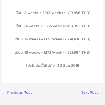
เรียน 12 weeks = £192/week (= 89,856 THB)
เรียน 24 weeks = £172/week (= 160,992 THB)
เรียน 36 weeks = £172/week (= 241,488 THB)
เรียน 48 weeks = £172/week (= 321,984 THB)
โปรโมชั่นนี้ใช้ได้ถึง : 30 Sep 2019
←
Previous Post
Next Post
→