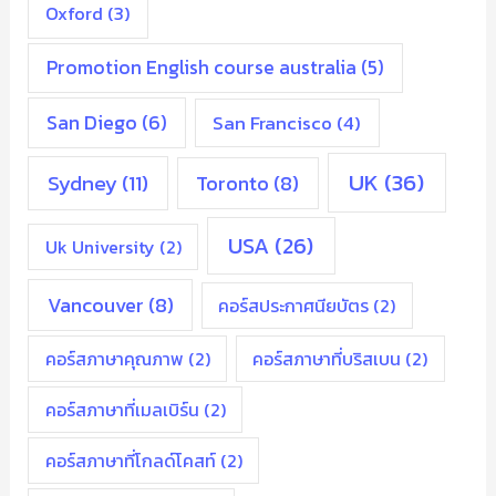
Oxford
(3)
Promotion English course australia
(5)
San Diego
(6)
San Francisco
(4)
UK
(36)
Sydney
(11)
Toronto
(8)
USA
(26)
Uk University
(2)
Vancouver
(8)
คอร์สประกาศนียบัตร
(2)
คอร์สภาษาคุณภาพ
(2)
คอร์สภาษาที่บริสเบน
(2)
คอร์สภาษาที่เมลเบิร์น
(2)
คอร์สภาษาที่โกลด์โคสท์
(2)