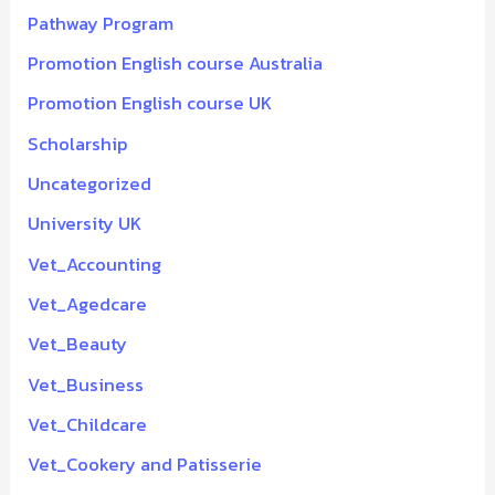
Pathway Program
Promotion English course Australia
Promotion English course UK
Scholarship
Uncategorized
University UK
Vet_Accounting
Vet_Agedcare
Vet_Beauty
Vet_Business
Vet_Childcare
Vet_Cookery and Patisserie