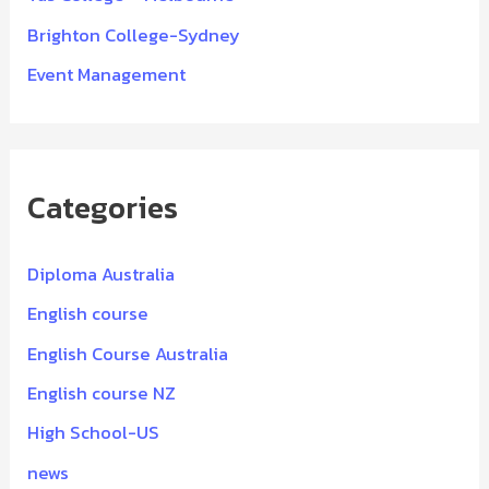
Brighton College-Sydney
Event Management
Categories
Diploma Australia
English course
English Course Australia
English course NZ
High School-US
news