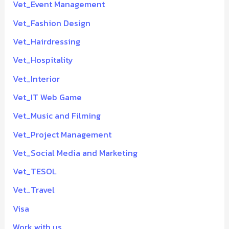
Vet_Event Management
Vet_Fashion Design
Vet_Hairdressing
Vet_Hospitality
Vet_Interior
Vet_IT Web Game
Vet_Music and Filming
Vet_Project Management
Vet_Social Media and Marketing
Vet_TESOL
Vet_Travel
Visa
Work with us