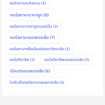
คอร์สภาษาบริสเบน
(3)
คอร์สภาษาราคาถูก
(8)
คอร์สภาษาราคาถูกเมลเบิร์น
(2)
คอร์สภาษาออสเตรเลีย
(7)
คอร์สภาษาเพื่อเรียนต่อมหาวิทยาลัย
(2)
คอร์สวิชาชีพ
(2)
คอร์สวิชาชีพออสเตรเลีย
(3)
เรียนต่อออสเตรเลีย
(6)
โปรโมชั่นคอร์สภาษาออสเตรเลีย
(2)