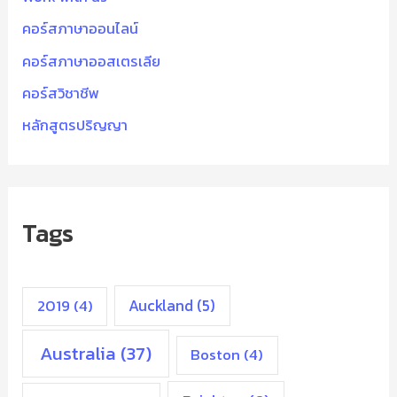
คอร์สภาษาออนไลน์
คอร์สภาษาออสเตรเลีย
คอร์สวิชาชีพ
หลักสูตรปริญญา
Tags
2019
(4)
Auckland
(5)
Australia
(37)
Boston
(4)