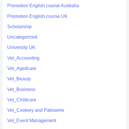
Promotion English course Australia
Promotion English course UK
Scholarship
Uncategorized
University UK
Vet_Accounting
Vet_Agedcare
Vet_Beauty
Vet_Business
Vet_Childcare
Vet_Cookery and Patisserie
Vet_Event Management