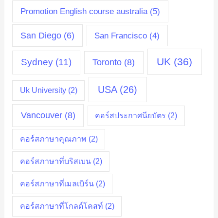
Promotion English course australia
(5)
San Diego
(6)
San Francisco
(4)
UK
(36)
Sydney
(11)
Toronto
(8)
USA
(26)
Uk University
(2)
Vancouver
(8)
คอร์สประกาศนียบัตร
(2)
คอร์สภาษาคุณภาพ
(2)
คอร์สภาษาที่บริสเบน
(2)
คอร์สภาษาที่เมลเบิร์น
(2)
คอร์สภาษาที่โกลด์โคสท์
(2)