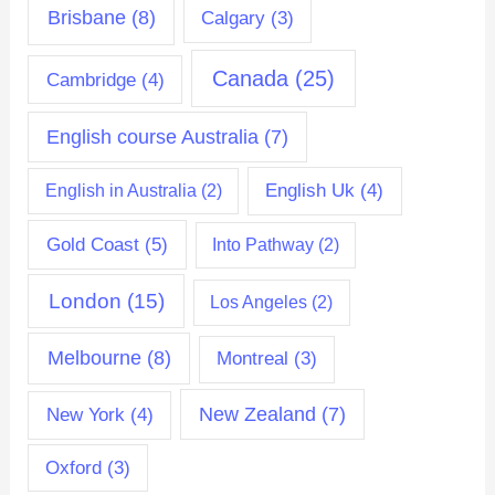
Brisbane
(8)
Calgary
(3)
Canada
(25)
Cambridge
(4)
English course Australia
(7)
English Uk
(4)
English in Australia
(2)
Gold Coast
(5)
Into Pathway
(2)
London
(15)
Los Angeles
(2)
Melbourne
(8)
Montreal
(3)
New Zealand
(7)
New York
(4)
Oxford
(3)