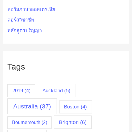
คอร์สภาษาออสเตรเลีย
คอร์สวิชาชีพ
หลักสูตรปริญญา
Tags
Auckland
(5)
2019
(4)
Australia
(37)
Boston
(4)
Brighton
(6)
Bournemouth
(2)