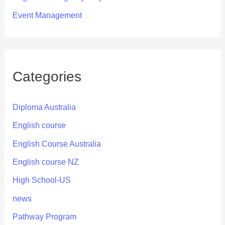
Event Management
Categories
Diploma Australia
English course
English Course Australia
English course NZ
High School-US
news
Pathway Program