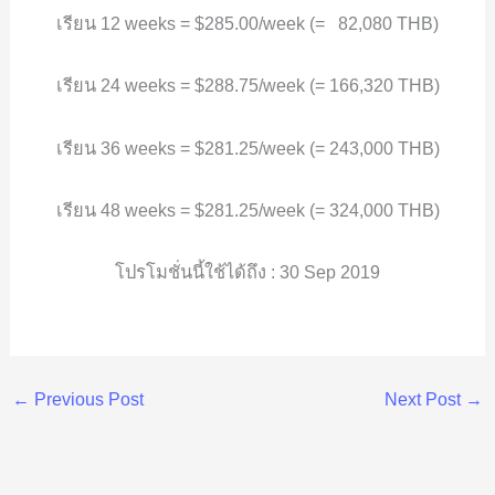
เรียน 12 weeks = $285.00/week (= 82,080 THB)
เรียน 24 weeks = $288.75/week (= 166,320 THB)
เรียน 36 weeks = $281.25/week (= 243,000 THB)
เรียน 48 weeks = $281.25/week (= 324,000 THB)
โปรโมชั่นนี้ใช้ได้ถึง : 30 Sep 2019
←
Previous Post
Next Post
→