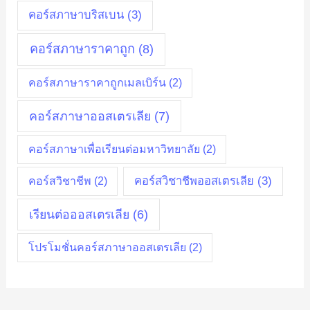
คอร์สภาษาบริสเบน
(3)
คอร์สภาษาราคาถูก
(8)
คอร์สภาษาราคาถูกเมลเบิร์น
(2)
คอร์สภาษาออสเตรเลีย
(7)
คอร์สภาษาเพื่อเรียนต่อมหาวิทยาลัย
(2)
คอร์สวิชาชีพออสเตรเลีย
(3)
คอร์สวิชาชีพ
(2)
เรียนต่อออสเตรเลีย
(6)
โปรโมชั่นคอร์สภาษาออสเตรเลีย
(2)