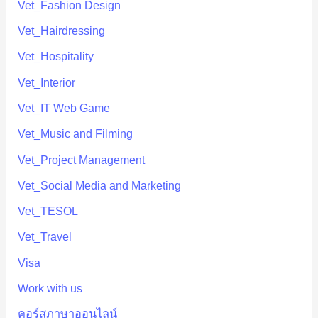
Vet_Fashion Design
Vet_Hairdressing
Vet_Hospitality
Vet_Interior
Vet_IT Web Game
Vet_Music and Filming
Vet_Project Management
Vet_Social Media and Marketing
Vet_TESOL
Vet_Travel
Visa
Work with us
คอร์สภาษาออนไลน์