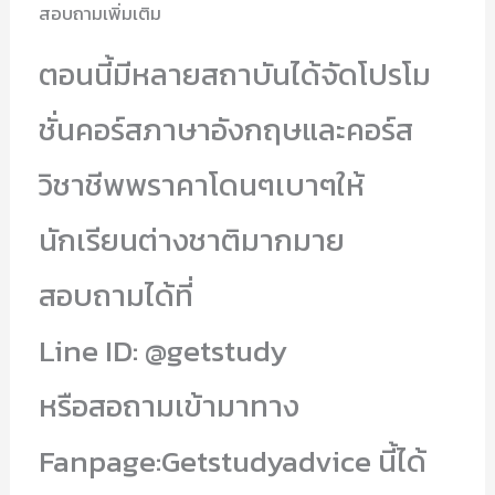
สอบถามเพิ่มเติม
ตอนนี้มีหลายสถาบันได้จัดโปรโม
ชั่นคอร์สภาษาอังกฤษและคอร์ส
วิชาชีพพราคาโดนๆเบาๆให้
นักเรียนต่างชาติมากมาย
สอบถามได้ที่
Line ID: @getstudy
หรือสอถามเข้ามาทาง
Fanpage:Getstudyadvice นี้ได้