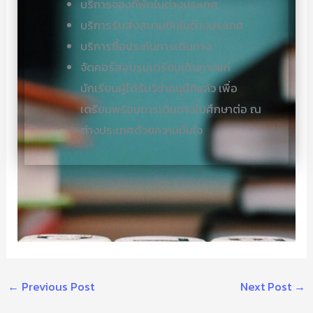
บริการจองที่พักในต่างประเทศ
บริการรับส่งสนามบินในต่างประเทศ
บริการซื้อประกันการเดินทาง
จัดคอร์สอบรมเตรียมเดินทางแก่
นักเรียนผู้ได้รับวีซ่าอนุมัติแล้ว เพื่อ
เตรียมพร้อมการเดินทางไปศึกษาต่อ ณ
ต่างประเทศด้วยความมั่นใจ
←
Previous Post
Next Post
→