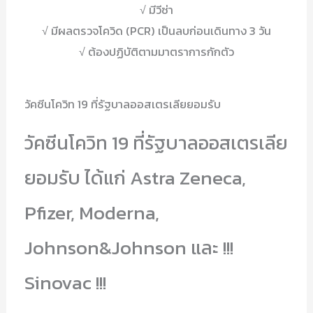
√ มีวีซ่า
√ มีผลตรวจโควิด (PCR) เป็นลบก่อนเดินทาง 3 วัน
√ ต้องปฏิบัติตามมาตราการกักตัว
วัคซีนโควิท 19 ที่รัฐบาลออสเตรเลียยอมรับ
วัคซีนโควิท 19 ที่รัฐบาลออสเตรเลีย
ยอมรับ ได้แก่ Astra Zeneca,
Pfizer, Moderna,
Johnson&Johnson และ !!!
Sinovac !!!