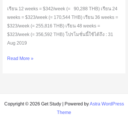
Limited
เรียน 12 weeks = $342/week (= 90,288 THB) เรียน 24
(CCEL)
weeks = $323/week (= 170,544 THB) เรียน 36 weeks =
$323/week (= 255,816 THB) เรียน 48 weeks =
$323/week (= 356,592 THB) โปรโมชั่นนี้ใช้ได้ถึง : 31
Aug 2019
Read More »
Copyright © 2026 Get Study | Powered by
Astra WordPress
Theme