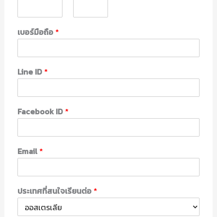
เบอร์มือถือ
*
Line ID
*
Facebook ID
*
Email
*
ประเทศที่สนใจเรียนต่อ
*