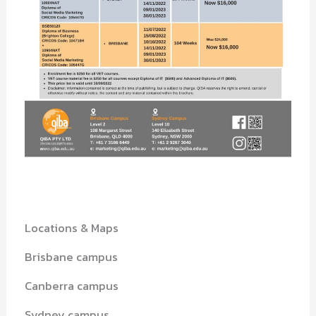
Locations & Maps
Brisbane campus
Canberra campus
Sydney campus