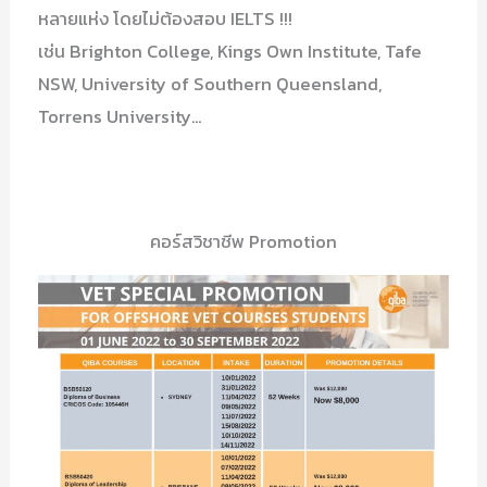
หลายแห่ง โดยไม่ต้องสอบ IELTS !!!
เช่น Brighton College, Kings Own Institute, Tafe
NSW, University of Southern Queensland,
Torrens University…
คอร์สวิชาชีพ Promotion