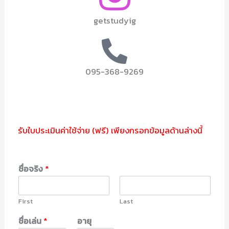
getstudyig
095-368-9269
รับใบประเมินค่าใช้จ่าย (ฟรี) เพียงกรอกข้อมูลด้านล่างนี้
ชื่อจริง
*
First
Last
ชื่อเล่น
*
อายุ