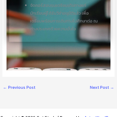
จัดคอร์สอบรมเตรียมเดินทางแก่
นักเรียนผู้ได้รับวีซ่าอนุมัติแล้ว เพื่อ
เตรียมพร้อมการเดินทางไปศึกษาต่อ ณ
ต่างประเทศด้วยความมั่นใจ
←
Previous Post
Next Post
→