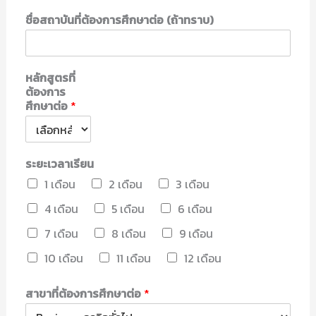
ชื่อสถาบันที่ต้องการศึกษาต่อ (ถ้าทราบ)
หลักสูตรที่
ต้องการ
ศึกษาต่อ
*
ระยะเวลาเรียน
1 เดือน
2 เดือน
3 เดือน
4 เดือน
5 เดือน
6 เดือน
7 เดือน
8 เดือน
9 เดือน
10 เดือน
11 เดือน
12 เดือน
สาขาที่ต้องการศึกษาต่อ
*