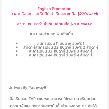
English Promotion
สาขาบริสเบน และซิดนีย์ ค่าเรียนลดเหลือ $220/week
สาขาแคนเบอร่า ค่าเรียนลดเหลือ $200/week
และมอบส่วนลดเพิ่มอีกเมื่อ+++
สมัครเรียน 11 สัปดาห์ รับฟรี 1
สัปดาห์สมัครเรียน 22 สัปดาห์ รับฟรี 2 สัปดาห์
สมัครเรียน 33 สัปดาห์ รับฟรี 3 สัปดาห์
สมัครเรียน 44 สัปดาห์ รับฟรี 4 สัปดาห์
University Pathway!!
เมื่อเรียนจบ EAP course สามารถใช้ผลภาษาเรียนต่อม
หาวิทยาลัยและวิทยาลัยสถาบันชั้นนำของออสเตรเลียได้