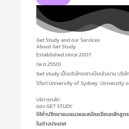
Get Study and our Services
About Get Study
Established since 2007
(พ.ศ.2550)
Get study เป็นบริษัทจดทะเบียนในนาม บริษัท
ได้แก่ University of Sydney University
บริการหลัก
ของ GET STUDY
ให้คำปรึกษาแนะแนวและสมัครเรียนหลักสูตรทุ
ในต่างประเทศ