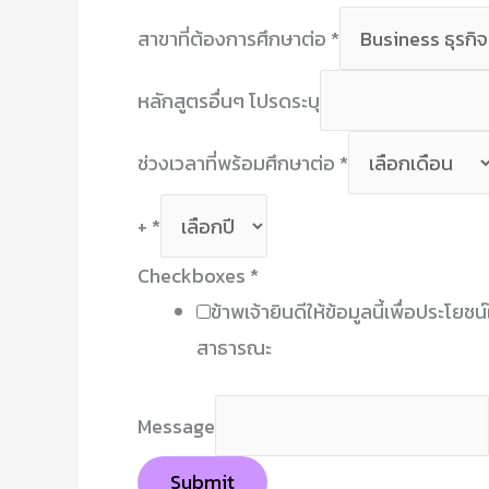
สาขาที่ต้องการศึกษาต่อ
*
หลักสูตรอื่นๆ โปรดระบุ
ช่วงเวลาที่พร้อมศึกษาต่อ
*
+
*
Checkboxes
*
ข้าพเจ้ายินดีให้ข้อมูลนี้เพื่อประโย
สาธารณะ
Message
Submit