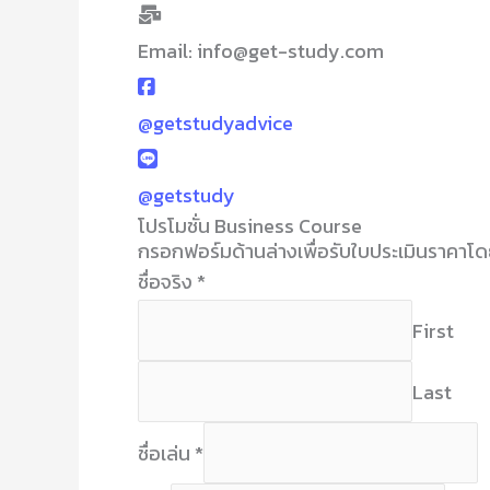
Email: info@get-study.com
@getstudyadvice
@getstudy
โปรโมชั่น Business Course
กรอกฟอร์มด้านล่างเพื่อรับใบประเมินราคาโ
ชื่อจริง
*
First
Last
ชื่อเล่น
*