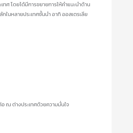
ประเทศ โดยได้มีการขยายการให้คำแนะนำด้าน
ักในหลายประเทศชั้นนำ อาทิ ออสเตรเลีย
าต่อ ณ ต่างประเทศด้วยความมั่นใจ