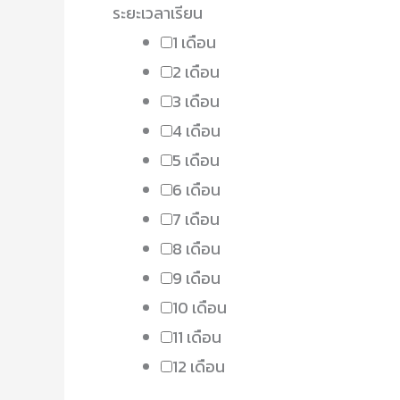
ระยะเวลาเรียน
1 เดือน
2 เดือน
3 เดือน
4 เดือน
5 เดือน
6 เดือน
7 เดือน
8 เดือน
9 เดือน
10 เดือน
11 เดือน
12 เดือน