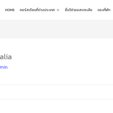
HOME
คอร์สเรียนที่ต่างประเทศ
ยื่นวีซ่าออสเตรเลีย
จองที่พัก
alia
min