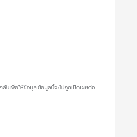
ับเพื่อให้ข้อมูล ข้อมูลนี้จะไม่ถูกเปิดเผยต่อ