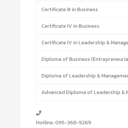
Certificate III in Business
Certificate IV in Business
Certificate IV in Leadership & Mana
Diploma of Business (Entrepreneuria
Diploma of Leadership & Manageme
Advanced Diploma of Leadership &
Hotline: 095-368-9269