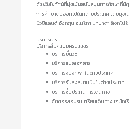
ด้วยวิสัยทัศน์ที่มุ่งเน้นสนับสนุนการศึกษา
การศึกษาต่อออกไปในหลายประเทศ โดยมุ่งเน้
นิวซีแลนด์ อังกฤษ อเมริกา แคนาดา สิงคโปร์ 
บริการเสริม
บริการอื่นๆแบบครบวงจร
บริการยื่นวีซ่า
บริการแปลเอกสาร
บริการจองที่พักในต่างประเทศ
บริการรับส่งสนามบินในต่างประเทศ
บริการซื้อประกันการเดินทาง
จัดคอร์สอบรมเตรียมเดินทางแก่นักเรีย