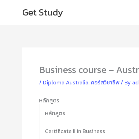
Skip
Get Study
to
content
Business course – Austr
/
Diploma Australia
,
คอร์สวิชาชีพ
/ By
ad
หลักสูตร
หลักสูตร
Certificate II in Business