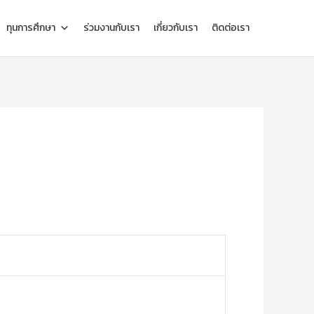
ทุนการศึกษา
ร่วมงานกับเรา
เกี่ยวกับเรา
ติดต่อเรา