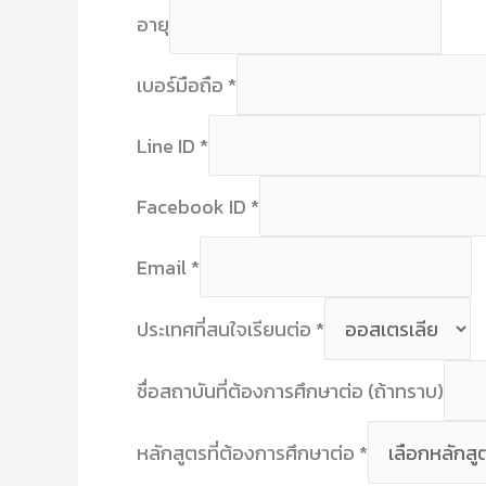
อายุ
เบอร์มือถือ
*
Line ID
*
Facebook ID
*
Email
*
ประเทศที่สนใจเรียนต่อ
*
ชื่อสถาบันที่ต้องการศึกษาต่อ (ถ้าทราบ)
หลักสูตรที่ต้องการศึกษาต่อ
*