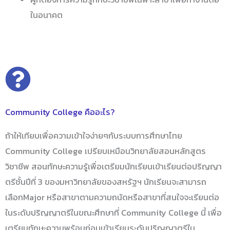
ในอนาคต
Community College คืออะไร?
ถ้าให้เทียบเพื่อความเข้าใจง่ายๆกับระบบการศึกษาไทย
Community College เปรียบเหมือนวิทยาลัยสอนหลักสูตร
วิชาชีพ สอนทักษะความรู้เพื่อเตรียมนักเรียนเข้าเรียนต่อปริญญา
ตรีชั้นปีที่ 3 ของมหาวิทยาลัยของสหรัฐฯ นักเรียนจะสามารถ
เลือกMajor หรือสาขาตามความถนัดหรือสาขาที่สนใจจะเรียนต่อ
ในระดับปริญญาตรีในขณะศึกษาที่ Community College นี้ เพื่อ
เตรียมทักษะความพร้อมก่อนเข้าเรียนระดับปริญญาตรีใน