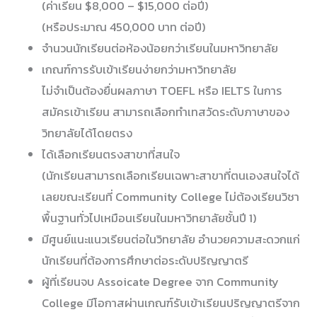
(ค่าเรียน $8,000 – $15,000 ต่อปี)
(หรือประมาณ 450,000 บาท ต่อปี)
จำนวนนักเรียนต่อห้องน้อยกว่าเรียนในมหาวิทยาลัย
เกณฑ์การรับเข้าเรียนง่ายกว่ามหาวิทยาลัย
ไม่จำเป็นต้องยื่นผลภาษา TOEFL หรือ IELTS ในการ
สมัครเข้าเรียน สามารถเลือกทำเทสวัดระดับภาษาของ
วิทยาลัยได้โดยตรง
ได้เลือกเรียนตรงสาขาที่สนใจ
(นักเรียนสามารถเลือกเรียนเฉพาะสาขาที่ตนเองสนใจได้
เลยขณะเรียนที่ Community College ไม่ต้องเรียนวิชา
พื้นฐานทั่วไปเหมือนเรียนในมหาวิทยาลัยชั้นปี 1)
มีศูนย์แนะแนวเรียนต่อในวิทยาลัย อำนวยความสะดวกแก่
นักเรียนที่ต้องการศึกษาต่อระดับปริญญาตรี
ผู้ที่เรียนจบ Assoicate Degree จาก Community
College มีโอกาสผ่านเกณฑ์รับเข้าเรียนปริญญาตรีจาก