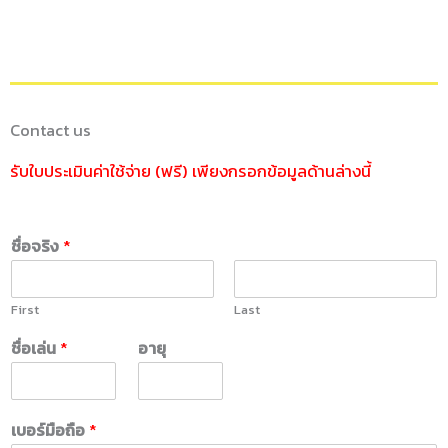
Contact us
รับใบประเมินค่าใช้จ่าย (ฟรี) เพียงกรอกข้อมูลด้านล่างนี้
ชื่อจริง
*
First
Last
ชื่อเล่น
*
อายุ
เบอร์มือถือ
*