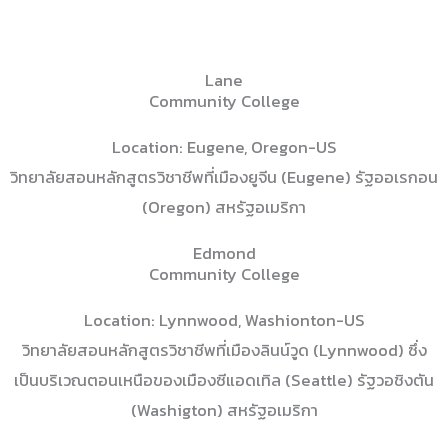
Lane
Community College
Location: Eugene, Oregon-US
วิทยาลัยสอนหลักสูตรวิชาชีพที่เมืองยูจีน (Eugene) รัฐออเรกอน
(Oregon) สหรัฐอเมริกา
Edmond
Community College
Location: Lynnwood, Washionton-US
วิทยาลัยสอนหลักสูตรวิชาชีพที่เมืองลินน์วูด (Lynnwood) ซึ่ง
เป็นบริเวณตอนเหนือของเมืองซีแอดเทิล (Seattle) รัฐวอชิงตัน
(Washigton) สหรัฐอเมริกา