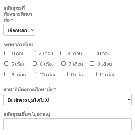
หลักสูตรที่
ต้องการศึกษา
ต่อ
*
ระยะเวลาเรียน
1 เดือน
2 เดือน
3 เดือน
4 เดือน
5 เดือน
6 เดือน
7 เดือน
8 เดือน
9 เดือน
10 เดือน
11 เดือน
12 เดือน
สาขาที่ต้องการศึกษาต่อ
*
หลักสูตรอื่นๆ โปรดระบุ