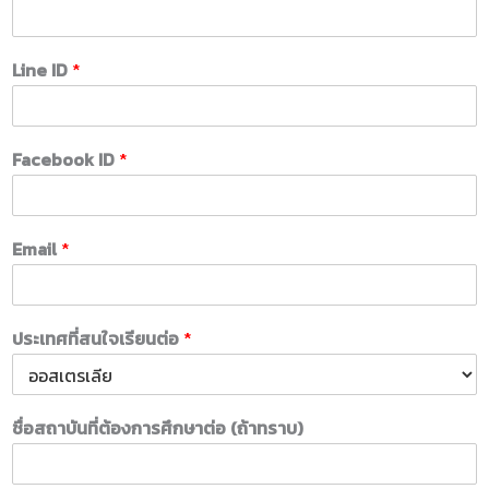
Line ID
*
Facebook ID
*
Email
*
ประเทศที่สนใจเรียนต่อ
*
ชื่อสถาบันที่ต้องการศึกษาต่อ (ถ้าทราบ)