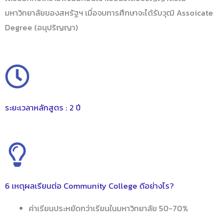
มหาวิทยาลัยของสหรัฐฯ เมื่อจบการศึกษาจะได้รับวุฒิ Assoicate
Degree (อนุปริญญา)
ระยะเวลาหลักสูตร : 2 ปี
6 เหตุผลเรียนต่อ Community College ดีอย่างไร?
ค่าเรียนประหยัดกว่าเรียนในมหาวิทยาลัย 50-70%