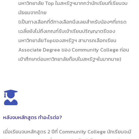
มหาวิทยาลัย Top ในสหรัฐฯมากกว่านักเรียนที่เรียนจบ
มัธยมจากไทย
(เป็นทางเลือกที่ดีทางเลือกนึงเลยสำหรับน้องๆที่เกรด
เฉลี่ยยังไม่ถึงเกณฑ์รับเข้าเรียนปริญญาตรีของ
มหาวิทยาลัยTopของสหรัฐฯ สามารถเลือกเรียน
Associate Degree ของ Community College ก่อน
เข้าศึกษาต่อมหาวิทยาลัยท๊อปในสหรัฐฯในมากมาย)
หลังจบหลักสูตร ทำอะไรต่อ?
เมื่อเรียนจบหลักสูตร 2 ปีที่ Community College นักเรียนจะมี