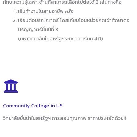
ทักษะความรู้เฉพาะด้านที่สามารถเลือกไปต่อได้ 2 เส้นทางคือ
เริ่มทำงานในสายอาชีพ
หรือ
เรียนต่อปริญญาตรี โดยเทียบโอนหน่วยกิตเข้าศึกษาต่อ
ปริญญาตรีชั้นปีที่ 3
(มหาวิทยาลัยในสหรัฐฯระยะเวลาเรียน 4 ปี)
Community College in US
วิทยาลัยชั้นนำในสหรัฐฯ การสอนคุณภาพ ราคาประหยัดด้วย!!