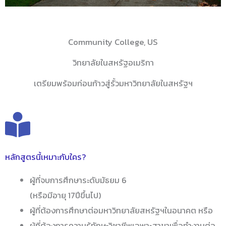
Community College, US
วิทยาลัยในสหรัฐอเมริกา
เตรียมพร้อมก่อนก้าวสู่รั้วมหาวิทยาลัยในสหรัฐฯ
หลักสูตรนี้เหมาะกับใคร?
ผู้ที่จบการศึกษาระดับมัธยม 6
(หรือมีอายุ 17ปีขึ้นไป)
ผู้ที่ต้องการศึกษาต่อมหาวิทยาลัยสหรัฐฯในอนาคต หรือ
ผู้ที่ต้องการความรู้ทักษะวิชาชีพเฉพาะสาขาเพื่อทำงานต่อ