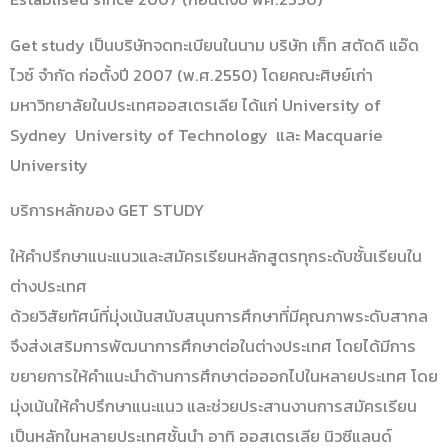
Get study เป็นบริษัทจดทะเบียนในนาม บริษัท เก็ท สตัดดิ แอ๊ด
ไวซ์ จำกัด ก่อตั้งปี 2007 (พ.ศ.2550) โดยคณะศิษย์เก่า
มหาวิทยาลัยในประเทศออสเตรเลีย ได้แก่ University of
Sydney University of Technology และ Macquarie
University
บริการหลักของ GET STUDY
ให้คำปรึกษาแนะแนวและสมัครเรียนหลักสูตรทุกระดับชั้นเรียนใน
ต่างประเทศ
ด้วยวิสัยทัศน์ที่มุ่งเน้นสนับสนุนการศึกษาที่มีคุณภาพระดับสากล
จึงส่งเสริมการพัฒนาการศึกษาต่อในต่างประเทศ โดยได้มีการ
ขยายการให้คำแนะนำด้านการศึกษาต่อออกไปในหลายประเทศ โดย
มุ่งเน้นให้คำปรึกษาแนะแนว และช่วยประสานงานการสมัครเรียน
เป็นหลักในหลายประเทศชั้นนำ อาทิ ออสเตรเลีย นิวซีแลนด์