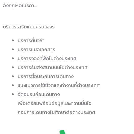
อังกฤษ อเมริกา…
บริการเสริมแบบครบวงจร
บริการยื่นวีซ่า
บริการแปลเอกสาร
บริการจองที่พักในต่างประเทศ
บริการรับส่งสนามบินในต่างประเทศ
บริการซื้อประกันการเดินทาง
แนะแนวการใช้ชีวิตและทำงานที่ต่างประเทศ
จัดอบรมก่อนเดินทาง
เพื่อเตรียมพร้อมข้อมูลและความมั่นใจ
ก่อนการเดินทางไปศึกษาต่อต่างประเทศ