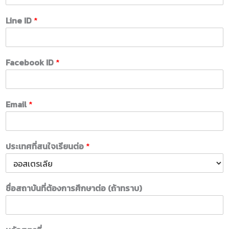
Line ID
*
Facebook ID
*
Email
*
ประเทศที่สนใจเรียนต่อ
*
ชื่อสถาบันที่ต้องการศึกษาต่อ (ถ้าทราบ)