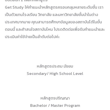
Get Study ให้คำแนะนำหลักสูตรครอบคลุมหลายระดับชั้น เรา
เป็นตัวแทนโรงเรียน วิทยาลัย และมหาวิทยาลัยชั้นนำในต่าง
ประเทศมากมาย คุณสามารถศึกษาข้อมูลของสถาบันได้ในขั้น
ตอนนี้ และถ้าสนใจสถาบันไหน โปรดติดต่อเพื่อรับคำแนะนำและ
ประเมินค่าใช้จ่ายเป็นลำดับต่อไปค่ะ
หลักสูตรประถม มัธยม
Secondary/ High School Level
หลักสูตรปริญญา
Bachelor / Master Program