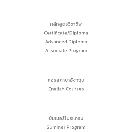
หลักสูตรวิชาชีพ
Certificate/Diploma
Advanced Diploma
Associate Program
คอร์สภาษาอังกฤษ
English Courses
ซัมเมอร์โปรแกรม
Summer Program