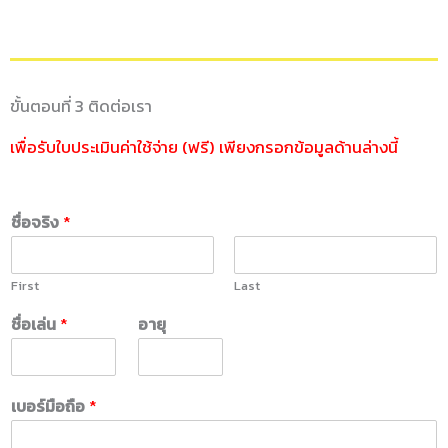
ขั้นตอนที่ 3 ติดต่อเรา
เพื่อรับใบประเมินค่าใช้จ่าย (ฟรี) เพียงกรอกข้อมูลด้านล่างนี้
ชื่อจริง
*
First
Last
ชื่อเล่น
*
อายุ
เบอร์มือถือ
*