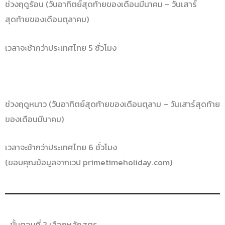
ช่วงฤดูร้อน (วันอาทิตย์สุดท้ายของเดือนมีนาคม – วันเสาร์
สุดท้ายของเดือนตุลาคม)
เวลาจะช้ากว่าประเทศไทย 5 ชั่วโมง
ช่วงฤดูหนาว (วันอาทิตย์สุดท้ายของเดือนตุลาม – วันเสาร์สุดท้าย
ของเดือนมีนาคม)
เวลาจะช้ากว่าประเทศไทย 6 ชั่วโมง
(ขอบคุณข้อมูลจากเวป primetimeholiday.com)
ขั้นตอนที่ 2 เลือกหลักสูตร