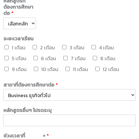
หลักสูตรที่
ต้องการศึกษา
ต่อ
*
ระยะเวลาเรียน
1 เดือน
2 เดือน
3 เดือน
4 เดือน
5 เดือน
6 เดือน
7 เดือน
8 เดือน
9 เดือน
10 เดือน
11 เดือน
12 เดือน
สาขาที่ต้องการศึกษาต่อ
*
หลักสูตรอื่นๆ โปรดระบุ
ช่วงเวลาที่
+
*