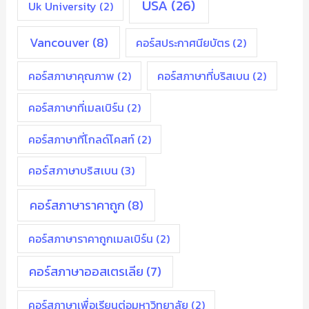
USA
(26)
Uk University
(2)
Vancouver
(8)
คอร์สประกาศนียบัตร
(2)
คอร์สภาษาคุณภาพ
(2)
คอร์สภาษาที่บริสเบน
(2)
คอร์สภาษาที่เมลเบิร์น
(2)
คอร์สภาษาที่โกลด์โคสท์
(2)
คอร์สภาษาบริสเบน
(3)
คอร์สภาษาราคาถูก
(8)
คอร์สภาษาราคาถูกเมลเบิร์น
(2)
คอร์สภาษาออสเตรเลีย
(7)
คอร์สภาษาเพื่อเรียนต่อมหาวิทยาลัย
(2)