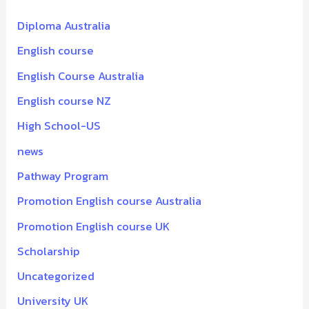
Diploma Australia
English course
English Course Australia
English course NZ
High School-US
news
Pathway Program
Promotion English course Australia
Promotion English course UK
Scholarship
Uncategorized
University UK