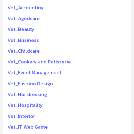
Vet_Accounting
Vet_Agedcare
Vet_Beauty
Vet_Business
Vet_Childcare
Vet_Cookery and Patisserie
Vet_Event Management
Vet_Fashion Design
Vet_Hairdressing
Vet_Hospitality
Vet_Interior
Vet_IT Web Game