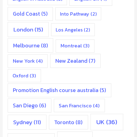
Gold Coast
(5)
Into Pathway
(2)
London
(15)
Los Angeles
(2)
Melbourne
(8)
Montreal
(3)
New Zealand
(7)
New York
(4)
Oxford
(3)
Promotion English course australia
(5)
San Diego
(6)
San Francisco
(4)
UK
(36)
Sydney
(11)
Toronto
(8)