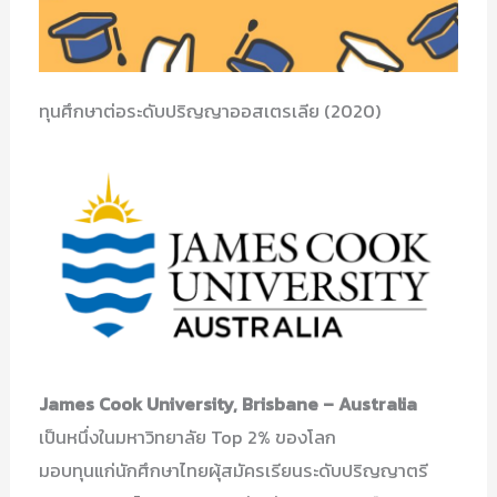
ทุนศึกษาต่อระดับปริญญาออสเตรเลีย (2020)​
James Cook University, Brisbane – Australia
เป็นหนึ่งในมหาวิทยาลัย Top 2% ของโลก
มอบทุนแก่นักศึกษาไทยผุ้สมัครเรียนระดับปริญญาตรี