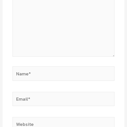
Name*
Email*
Website