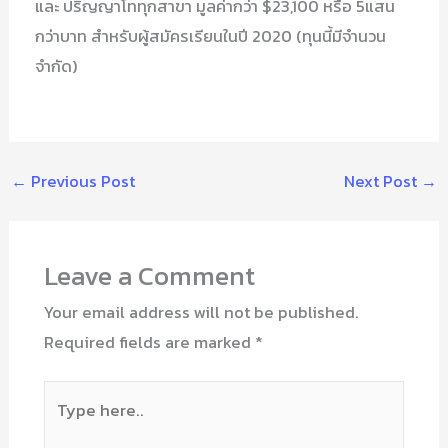
และ ปริญญาโททุกสาขา มูลค่ากว่า $23,100 หรือ 5แสน
กว่าบาท สำหรับผู้สมัครเรียนในปี 2020 (ทุนนี้มีจำนวน
จำกัด)
←
Previous Post
Next Post
→
Leave a Comment
Your email address will not be published.
Required fields are marked
*
Type
here..