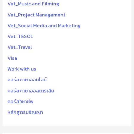
Vet_Music and Filming
Vet_Project Management
Vet_Social Media and Marketing
Vet_TESOL
Vet_Travel
Visa
Work with us
คอร์สภาษาออนไลน์
คอร์สภาษาออสเตรเลีย
คอร์สวิชาชีพ
หลักสูตรปริญญา