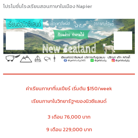
โปรโมชั่นโรงเรียนสอนภาษาในเมือง Napier
ค่าเรียนภาษาที่เนเปียร์ เริ่มต้น $150/week
เรียนภาษาในวิทยารัฐฯของนิวซีแลนด์
3 เดือน 76,000 บาท
9 เดือน 229,000 บาท