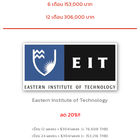
6 เดือน 153,000 บาท
12 เดือน 306,000 บาท
Eastern Institute of Technology
ลด 20%!!
เรียน 12 weeks = $304/week (= 76,608 THB)
เรียน 24 weeks = $304/week (= 153,216 THB)