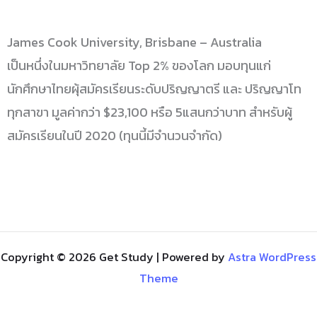
James Cook University, Brisbane – Australia
เป็นหนึ่งในมหาวิทยาลัย Top 2% ของโลก มอบทุนแก่
นักศึกษาไทยผุ้สมัครเรียนระดับปริญญาตรี และ ปริญญาโท
ทุกสาขา มูลค่ากว่า $23,100 หรือ 5แสนกว่าบาท สำหรับผู้
สมัครเรียนในปี 2020 (ทุนนี้มีจำนวนจำกัด)
Copyright © 2026 Get Study | Powered by
Astra WordPress
Theme