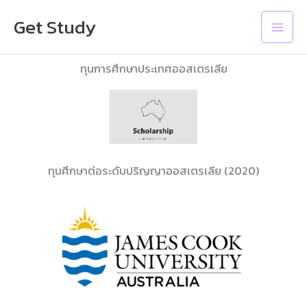
Skip
Main
Get Study
to
Men
content
ทุนการศึกษาประเทศออสเตรเลีย
ทุนศึกษาต่อระดับปริญญาออสเตรเลีย (2020)